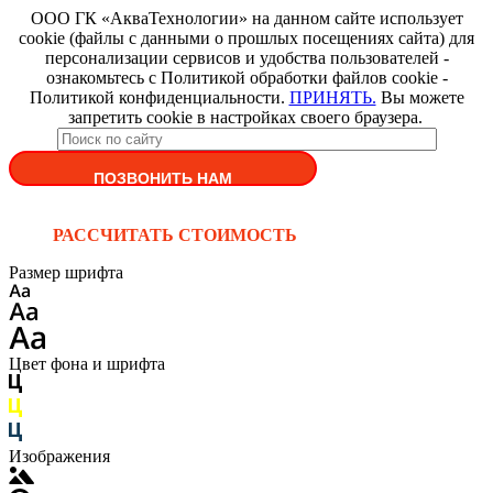
ООО ГК «АкваТехнологии» на данном сайте использует
cookie (файлы с данными о прошлых посещениях сайта) для
персонализации сервисов и удобства пользователей -
ознакомьтесь с Политикой обработки файлов cookie -
Политикой конфиденциальности.
ПРИНЯТЬ.
Вы можете
запретить cookie в настройках своего браузера.
ПОЗВОНИТЬ НАМ
РАССЧИТАТЬ СТОИМОСТЬ
Размер шрифта
Цвет фона и шрифта
Изображения