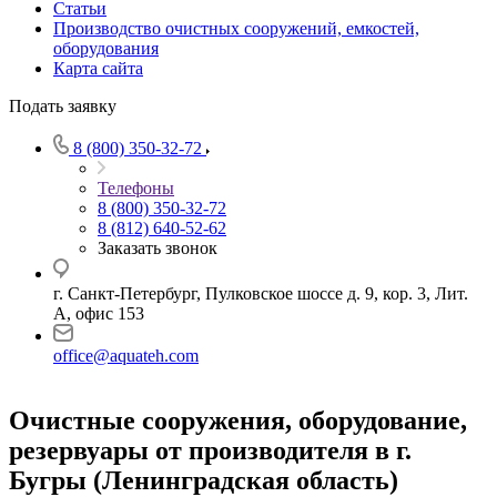
Статьи
Производство очистных сооружений, емкостей,
оборудования
Карта сайта
Подать заявку
8 (800) 350-32-72
Телефоны
8 (800) 350-32-72
8 (812) 640-52-62
Заказать звонок
г. Санкт-Петербург, Пулковское шоссе д. 9, кор. 3, Лит.
А, офис 153
office@aquateh.com
Очистные сооружения, оборудование,
резервуары от производителя в г.
Бугры (Ленинградская область)