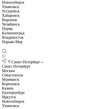
Новосибирск
Ульяновск
Уссурийск
Хабаровск
Воронеж
Челябинск
Пермь
Калининград
Владивосток
Нарьян-Мар
Санкт-Петербург
Санкт-Петербург
Москва
Севастополь
Мурманск
Кореновск
Казань
Екатеринбург
Иркутск
Новосибирск
Ульяновск