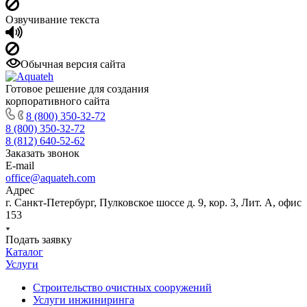
Озвучивание текста
Обычная версия сайта
Готовое решение для создания
корпоративного сайта
8 (800) 350-32-72
8 (800) 350-32-72
8 (812) 640-52-62
Заказать звонок
E-mail
office@aquateh.com
Адрес
г. Санкт-Петербург, Пулковское шоссе д. 9, кор. 3, Лит. А, офис
153
Подать заявку
Каталог
Услуги
Строительство очистных сооружений
Услуги инжиниринга