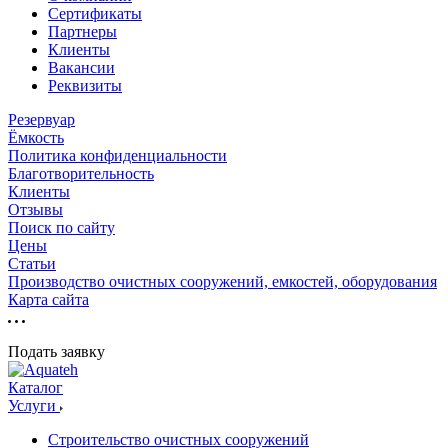
Сертификаты
Партнеры
Клиенты
Вакансии
Реквизиты
Резервуар
Ёмкость
Политика конфиденциальности
Благотворительность
Клиенты
Отзывы
Поиск по сайту
Цены
Статьи
Производство очистных сооружений, емкостей, оборудования
Карта сайта
Подать заявку
Каталог
Услуги
Строительство очистных сооружений