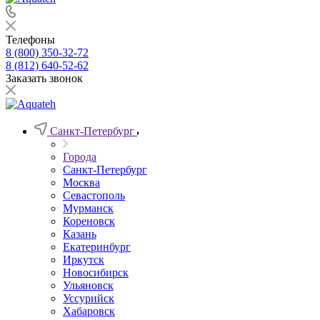
Телефоны
8 (800) 350-32-72
8 (812) 640-52-62
Заказать звонок
Санкт-Петербург
Города
Санкт-Петербург
Москва
Севастополь
Мурманск
Кореновск
Казань
Екатеринбург
Иркутск
Новосибирск
Ульяновск
Уссурийск
Хабаровск