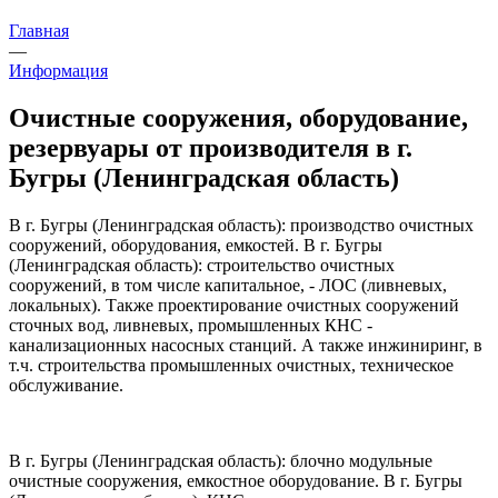
Главная
—
Информация
Очистные сооружения, оборудование,
резервуары от производителя в г.
Бугры (Ленинградская область)
В г. Бугры (Ленинградская область): производство очистных
сооружений, оборудования, емкостей. В г. Бугры
(Ленинградская область): строительство очистных
сооружений, в том числе капитальное, - ЛОС (ливневых,
локальных). Также проектирование очистных сооружений
сточных вод, ливневых, промышленных КНС -
канализационных насосных станций. А также инжиниринг, в
т.ч. строительства промышленных очистных, техническое
обслуживание.
В г. Бугры (Ленинградская область): блочно модульные
очистные сооружения, емкостное оборудование. В г. Бугры