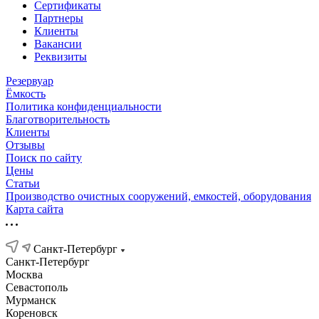
Сертификаты
Партнеры
Клиенты
Вакансии
Реквизиты
Резервуар
Ёмкость
Политика конфиденциальности
Благотворительность
Клиенты
Отзывы
Поиск по сайту
Цены
Статьи
Производство очистных сооружений, емкостей, оборудования
Карта сайта
Санкт-Петербург
Санкт-Петербург
Москва
Севастополь
Мурманск
Кореновск