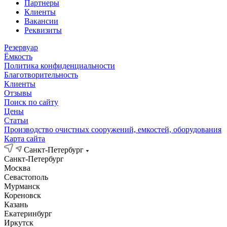
Партнеры
Клиенты
Вакансии
Реквизиты
Резервуар
Ёмкость
Политика конфиденциальности
Благотворительность
Клиенты
Отзывы
Поиск по сайту
Цены
Статьи
Производство очистных сооружений, емкостей, оборудования
Карта сайта
Санкт-Петербург
Санкт-Петербург
Москва
Севастополь
Мурманск
Кореновск
Казань
Екатеринбург
Иркутск