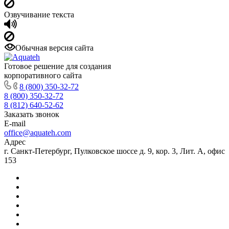
Озвучивание текста
Обычная версия сайта
Готовое решение для создания
корпоративного сайта
8 (800) 350-32-72
8 (800) 350-32-72
8 (812) 640-52-62
Заказать звонок
E-mail
office@aquateh.com
Адрес
г. Санкт-Петербург, Пулковское шоссе д. 9, кор. 3, Лит. А, офис
153