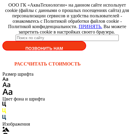
ООО ГК «АкваТехнологии» на данном сайте использует
cookie (файлы с данными о прошлых посещениях сайта) для
персонализации сервисов и удобства пользователей -
ознакомьтесь с Политикой обработки файлов cookie -
Политикой конфиденциальности.
ПРИНЯТЬ.
Вы можете
запретить cookie в настройках своего браузера.
ПОЗВОНИТЬ НАМ
РАССЧИТАТЬ СТОИМОСТЬ
Размер шрифта
Цвет фона и шрифта
Изображения