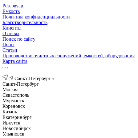
Резервуар
Ёмкость
Политика конфиденциальности
Благотворительность
Клиенты
Отзывы
Поиск по сайту
Цены
Статьи
Производство очистных сооружений, емкостей, оборудования
Карта сайта
Санкт-Петербург
Санкт-Петербург
Москва
Севастополь
Мурманск
Кореновск
Казань
Екатеринбург
Иркутск
Новосибирск
Ульяновск