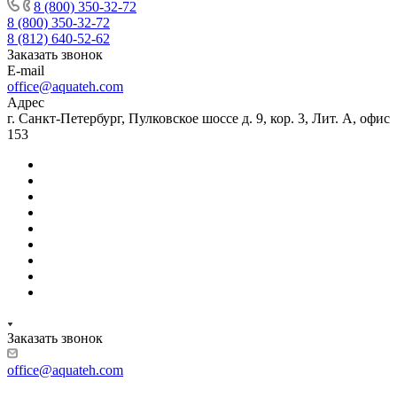
8 (800) 350-32-72
8 (800) 350-32-72
8 (812) 640-52-62
Заказать звонок
E-mail
office@aquateh.com
Адрес
г. Санкт-Петербург, Пулковское шоссе д. 9, кор. 3, Лит. А, офис
153
Заказать звонок
office@aquateh.com