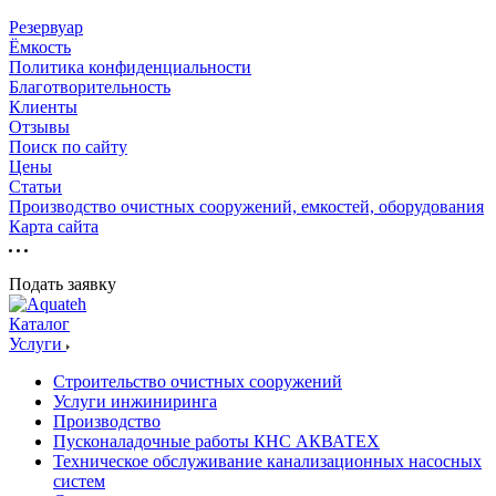
Резервуар
Ёмкость
Политика конфиденциальности
Благотворительность
Клиенты
Отзывы
Поиск по сайту
Цены
Статьи
Производство очистных сооружений, емкостей, оборудования
Карта сайта
Подать заявку
Каталог
Услуги
Строительство очистных сооружений
Услуги инжиниринга
Производство
Пусконаладочные работы КНС АКВАТЕХ
Техническое обслуживание канализационных насосных
систем