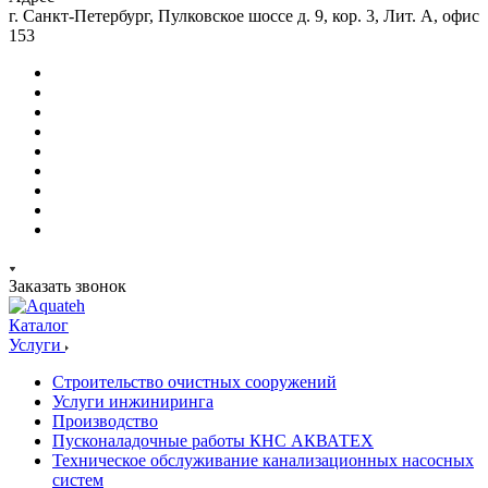
г. Санкт-Петербург, Пулковское шоссе д. 9, кор. 3, Лит. А, офис
153
Заказать звонок
Каталог
Услуги
Строительство очистных сооружений
Услуги инжиниринга
Производство
Пусконаладочные работы КНС АКВАТЕХ
Техническое обслуживание канализационных насосных
систем