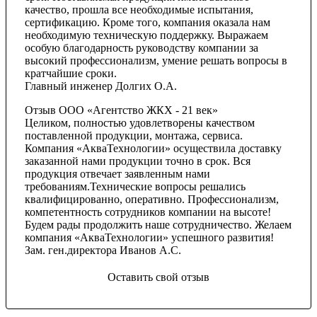
качество, прошла все необходимые испытания,
сертификацию. Кроме того, компания оказала нам
необходимую техническую поддержку. Выражаем
особую благодарность руководству компании за
высокий профессионализм, умение решать вопросы в
кратчайшие сроки.
Главный инженер Долгих О.А.
Отзыв ООО «Агентство ЖКХ - 21 век»
Целиком, полностью удовлетворены качеством
поставленной продукции, монтажа, сервиса.
Компания «АкваТехнологии» осуществила доставку
заказанной нами продукции точно в срок. Вся
продукция отвечает заявленным нами
требованиям.Технические вопросы решались
квалифицированно, оперативно. Профессионализм,
компетентность сотрудников компании на высоте!
Будем рады продолжить наше сотрудничество. Желаем
компания «АкваТехнологии» успешного развития!
Зам. ген.директора Иванов А.С.
Оставить свой отзыв