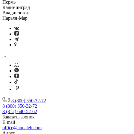
Пермь
Калининград
Владивосток
Нарьян-Мар
...
8 (800) 350-32-72
8 (800) 350-32-72
8 (812) 640-52-62
Заказать звонок
E-mail
office@aquateh.com
Адрес