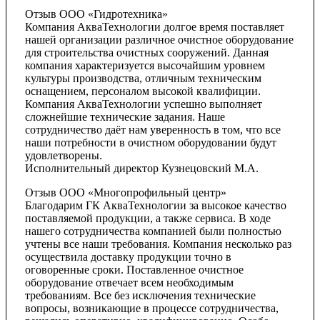
Отзыв ООО «Гидротехника»
Компания АкваТехнологии долгое время поставляет
нашей организации различное очистное оборудование
для строительства очистных сооружений. Данная
компания характеризуется высочайшим уровнем
культуры производства, отличным техническим
оснащением, персоналом высокой квалифиции.
Компания АкваТехнологии успешно выполняет
сложнейшие технические задания. Наше
сотрудничество даёт нам уверенность в том, что все
наши потребности в очистном оборудовании будут
удовлетворены.
Исполнительный директор Кузнецовский М.А.
Отзыв ООО «Многопрофильный центр»
Благодарим ГК АкваТехнологии за высокое качество
поставляемой продукции, а также сервиса. В ходе
нашего сотрудничества компанией были полностью
учтены все наши требования. Компания несколько раз
осуществила доставку продукции точно в
оговоренные сроки. Поставленное очистное
оборудование отвечает всем необходимым
требованиям. Все без исключения технические
вопросы, возникающие в процессе сотрудничества,