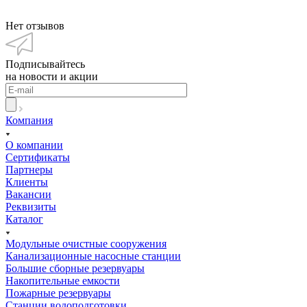
Нет отзывов
Подписывайтесь
на новости и акции
Компания
О компании
Сертификаты
Партнеры
Клиенты
Вакансии
Реквизиты
Каталог
Модульные очистные сооружения
Канализационные насосные станции
Большие сборные резервуары
Накопительные емкости
Пожарные резервуары
Станции водоподготовки