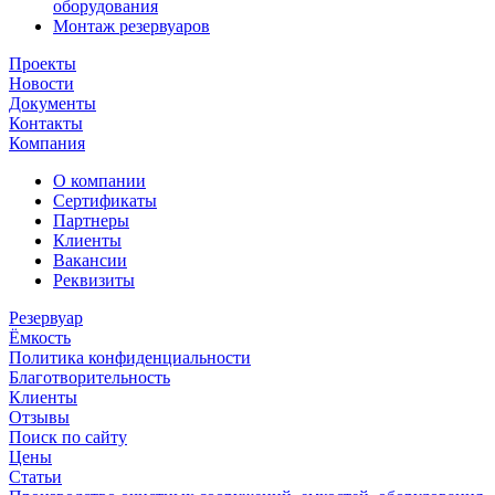
оборудования
Монтаж резервуаров
Проекты
Новости
Документы
Контакты
Компания
О компании
Сертификаты
Партнеры
Клиенты
Вакансии
Реквизиты
Резервуар
Ёмкость
Политика конфиденциальности
Благотворительность
Клиенты
Отзывы
Поиск по сайту
Цены
Статьи