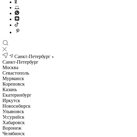
Санкт-Петербург
Санкт-Петербург
Москва
Севастополь
Мурманск
Кореновск
Казань
Екатеринбург
Иркутск
Новосибирск
Ульяновск
Уссурийск
Хабаровск
Воронеж
Челябинск