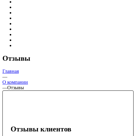
Отзывы
Главная
—
О компании
—
Отзывы
Отзывы клиентов