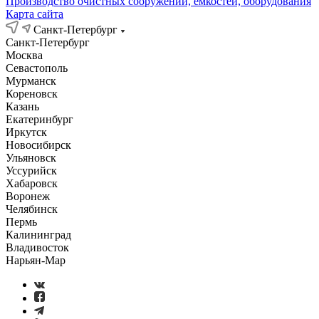
Производство очистных сооружений, емкостей, оборудования
Карта сайта
Санкт-Петербург
Санкт-Петербург
Москва
Севастополь
Мурманск
Кореновск
Казань
Екатеринбург
Иркутск
Новосибирск
Ульяновск
Уссурийск
Хабаровск
Воронеж
Челябинск
Пермь
Калининград
Владивосток
Нарьян-Мар