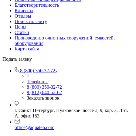
Благотворительность
Клиенты
Отзывы
Поиск по сайту
Цены
Статьи
Производство очистных сооружений, емкостей,
оборудования
Карта сайта
Подать заявку
8 (800) 350-32-72
Телефоны
8 (800) 350-32-72
8 (812) 640-52-62
Заказать звонок
г. Санкт-Петербург, Пулковское шоссе д. 9, кор. 3, Лит.
А, офис 153
office@aquateh.com