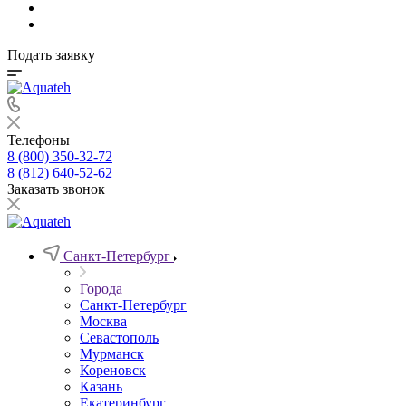
Подать заявку
Телефоны
8 (800) 350-32-72
8 (812) 640-52-62
Заказать звонок
Санкт-Петербург
Города
Санкт-Петербург
Москва
Севастополь
Мурманск
Кореновск
Казань
Екатеринбург