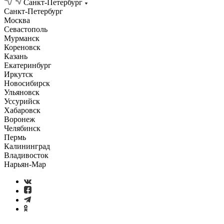
Санкт-Петербург
Санкт-Петербург
Москва
Севастополь
Мурманск
Кореновск
Казань
Екатеринбург
Иркутск
Новосибирск
Ульяновск
Уссурийск
Хабаровск
Воронеж
Челябинск
Пермь
Калининград
Владивосток
Нарьян-Мар