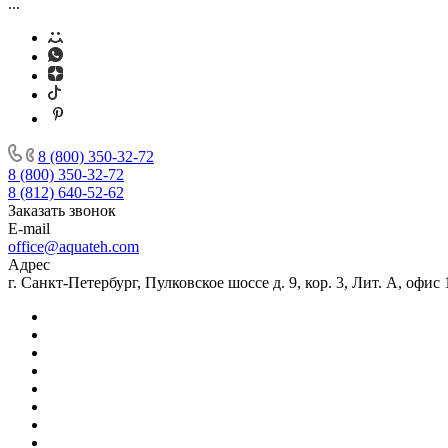
...
8 (800) 350-32-72
8 (800) 350-32-72
8 (812) 640-52-62
Заказать звонок
E-mail
office@aquateh.com
Адрес
г. Санкт-Петербург, Пулковское шоссе д. 9, кор. 3, Лит. А, офис 