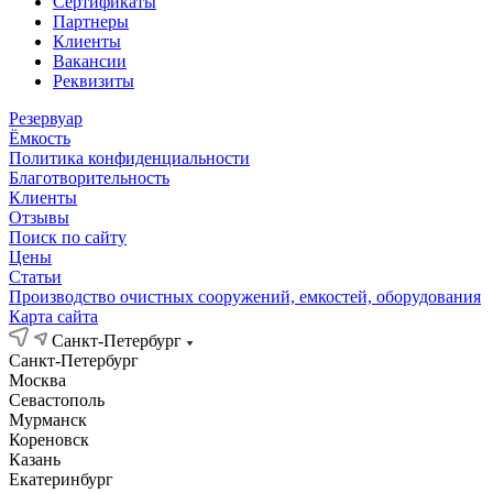
Сертификаты
Партнеры
Клиенты
Вакансии
Реквизиты
Резервуар
Ёмкость
Политика конфиденциальности
Благотворительность
Клиенты
Отзывы
Поиск по сайту
Цены
Статьи
Производство очистных сооружений, емкостей, оборудования
Карта сайта
Санкт-Петербург
Санкт-Петербург
Москва
Севастополь
Мурманск
Кореновск
Казань
Екатеринбург