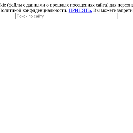
e (файлы с данными о прошлых посещениях сайта) для персонал
 Политикой конфиденциальности.
ПРИНЯТЬ.
Вы можете запретить