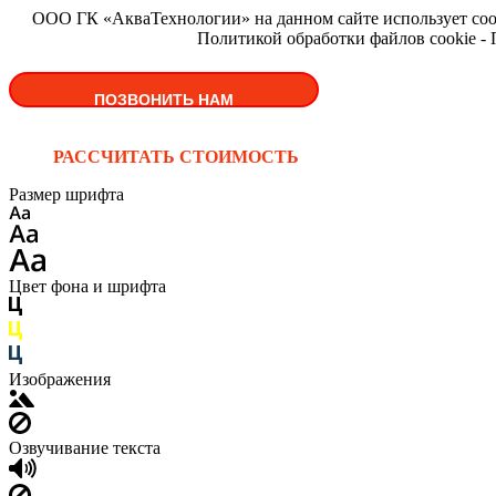
ООО ГК «АкваТехнологии» на данном сайте использует cooki
Политикой обработки файлов cookie -
ПОЗВОНИТЬ НАМ
РАССЧИТАТЬ СТОИМОСТЬ
Размер шрифта
Цвет фона и шрифта
Изображения
Озвучивание текста