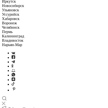
Иркутск
Новосибирск
Ульяновск
Уссурийск
Хабаровск
Воронеж
Челябинск
Пермь
Калининград
Владивосток
Нарьян-Мар