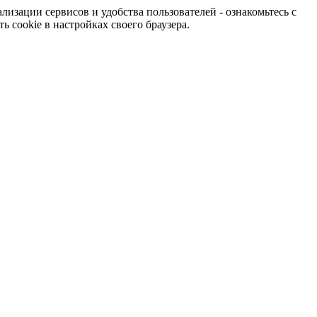
изации сервисов и удобства пользователей - ознакомьтесь с
 cookie в настройках своего браузера.