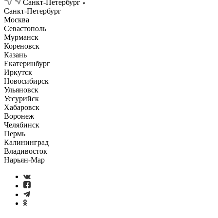
Санкт-Петербург
Санкт-Петербург
Москва
Севастополь
Мурманск
Кореновск
Казань
Екатеринбург
Иркутск
Новосибирск
Ульяновск
Уссурийск
Хабаровск
Воронеж
Челябинск
Пермь
Калининград
Владивосток
Нарьян-Мар