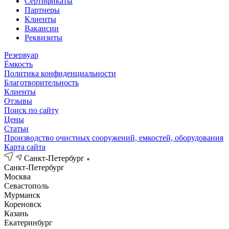
Сертификаты
Партнеры
Клиенты
Вакансии
Реквизиты
Резервуар
Ёмкость
Политика конфиденциальности
Благотворительность
Клиенты
Отзывы
Поиск по сайту
Цены
Статьи
Производство очистных сооружений, емкостей, оборудования
Карта сайта
Санкт-Петербург
Санкт-Петербург
Москва
Севастополь
Мурманск
Кореновск
Казань
Екатеринбург