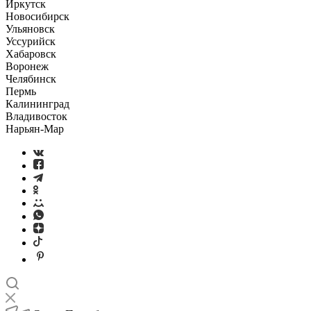
Иркутск
Новосибирск
Ульяновск
Уссурийск
Хабаровск
Воронеж
Челябинск
Пермь
Калининград
Владивосток
Нарьян-Мар