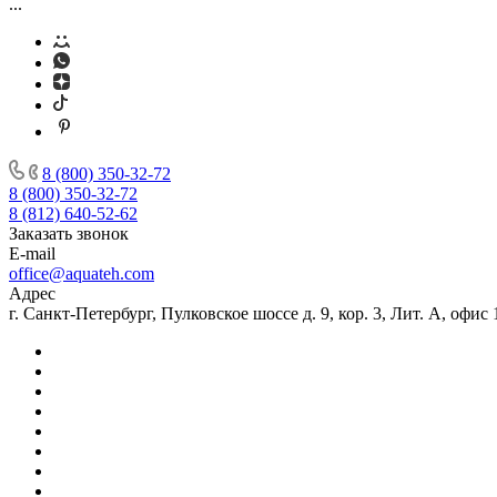
...
8 (800) 350-32-72
8 (800) 350-32-72
8 (812) 640-52-62
Заказать звонок
E-mail
office@aquateh.com
Адрес
г. Санкт-Петербург, Пулковское шоссе д. 9, кор. 3, Лит. А, офис 