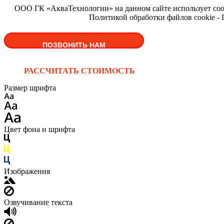
ООО ГК «АкваТехнологии» на данном сайте использует cooki
Политикой обработки файлов cookie -
ПОЗВОНИТЬ НАМ
РАССЧИТАТЬ СТОИМОСТЬ
Размер шрифта
Цвет фона и шрифта
Изображения
Озвучивание текста