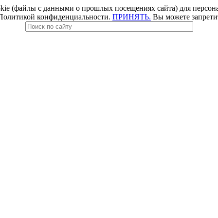
e (файлы с данными о прошлых посещениях сайта) для персонал
 Политикой конфиденциальности.
ПРИНЯТЬ.
Вы можете запретить