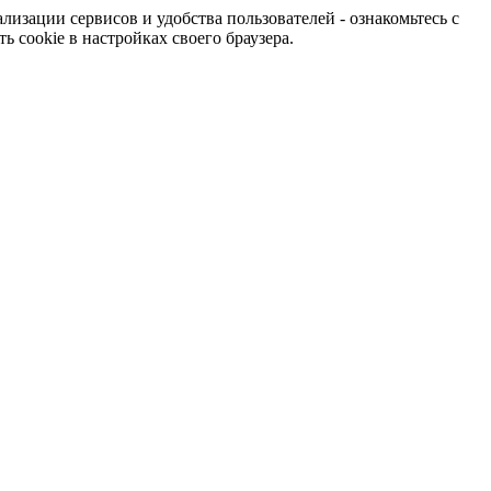
изации сервисов и удобства пользователей - ознакомьтесь с
 cookie в настройках своего браузера.