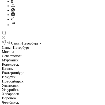
Санкт-Петербург
Санкт-Петербург
Москва
Севастополь
Мурманск
Кореновск
Казань
Екатеринбург
Иркутск
Новосибирск
Ульяновск
Уссурийск
Хабаровск
Воронеж
Челябинск