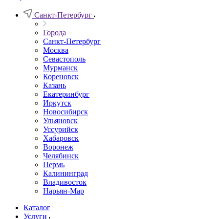
Санкт-Петербург
Города
Санкт-Петербург
Москва
Севастополь
Мурманск
Кореновск
Казань
Екатеринбург
Иркутск
Новосибирск
Ульяновск
Уссурийск
Хабаровск
Воронеж
Челябинск
Пермь
Калининград
Владивосток
Нарьян-Мар
Каталог
Услуги