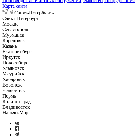
Производство очистных сооружений, емкостей, оборудования
Карта сайта
Санкт-Петербург
Санкт-Петербург
Москва
Севастополь
Мурманск
Кореновск
Казань
Екатеринбург
Иркутск
Новосибирск
Ульяновск
Уссурийск
Хабаровск
Воронеж
Челябинск
Пермь
Калининград
Владивосток
Нарьян-Мар