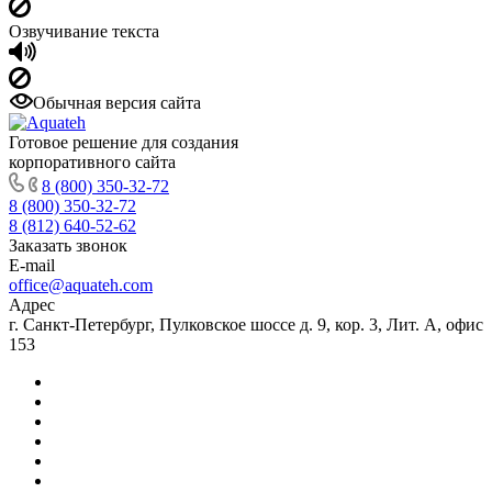
Озвучивание текста
Обычная версия сайта
Готовое решение для создания
корпоративного сайта
8 (800) 350-32-72
8 (800) 350-32-72
8 (812) 640-52-62
Заказать звонок
E-mail
office@aquateh.com
Адрес
г. Санкт-Петербург, Пулковское шоссе д. 9, кор. 3, Лит. А, офис
153