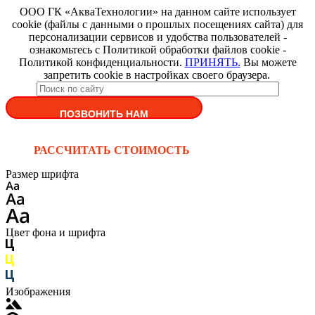
ООО ГК «АкваТехнологии» на данном сайте использует
cookie (файлы с данными о прошлых посещениях сайта) для
персонализации сервисов и удобства пользователей -
ознакомьтесь с Политикой обработки файлов cookie -
Политикой конфиденциальности.
ПРИНЯТЬ.
Вы можете
запретить cookie в настройках своего браузера.
ПОЗВОНИТЬ НАМ
РАССЧИТАТЬ СТОИМОСТЬ
Размер шрифта
Цвет фона и шрифта
Изображения