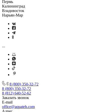
Пермь
Калининград
Владивосток
Нарьян-Мар
...
8 (800) 350-32-72
8 (800) 350-32-72
8 (812) 640-52-62
Заказать звонок
E-mail
office@aquateh.com
Адрес