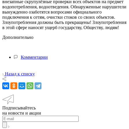
внезапные скрупулёзные проверки всех объектов на предмет
водопотребления, водоотведения. Обнаруженные нарушители
вынужденно озаботятся вопросами официального
подключения к сетям, очистки стоков со своих объектов.
Злоупотребления должны быть прекращены! Злоупотребления
в этой сфере наносят ущерб государству, Обществу, людям!
Дополнительно
Комментарии
Назад к списку
Подписывайтесь
на новости и акции