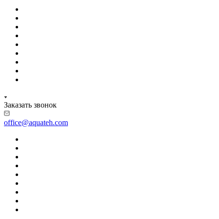
Заказать звонок
office@aquateh.com