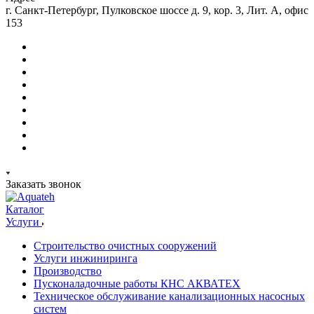
г. Санкт-Петербург, Пулковское шоссе д. 9, кор. 3, Лит. А, офис
153
Заказать звонок
Каталог
Услуги
Строительство очистных сооружений
Услуги инжиниринга
Производство
Пусконаладочные работы КНС АКВАТЕХ
Техническое обслуживание канализационных насосных
систем