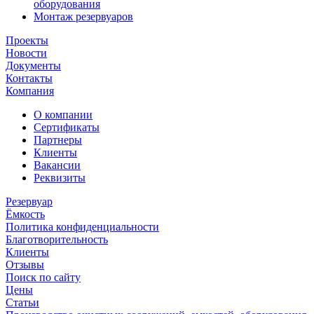
оборудования
Монтаж резервуаров
Проекты
Новости
Документы
Контакты
Компания
О компании
Сертификаты
Партнеры
Клиенты
Вакансии
Реквизиты
Резервуар
Ёмкость
Политика конфиденциальности
Благотворительность
Клиенты
Отзывы
Поиск по сайту
Цены
Статьи