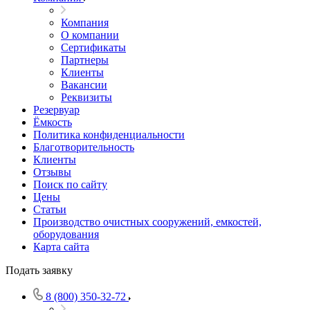
Компания
О компании
Сертификаты
Партнеры
Клиенты
Вакансии
Реквизиты
Резервуар
Ёмкость
Политика конфиденциальности
Благотворительность
Клиенты
Отзывы
Поиск по сайту
Цены
Статьи
Производство очистных сооружений, емкостей,
оборудования
Карта сайта
Подать заявку
8 (800) 350-32-72