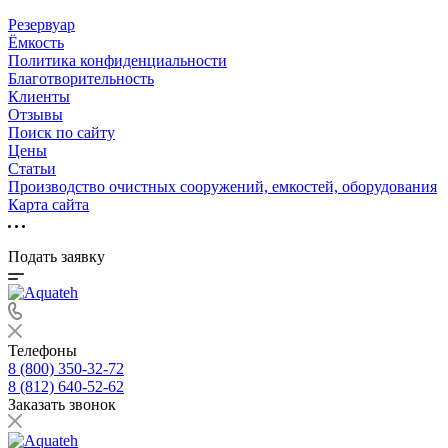
Резервуар
Ёмкость
Политика конфиденциальности
Благотворительность
Клиенты
Отзывы
Поиск по сайту
Цены
Статьи
Производство очистных сооружений, емкостей, оборудования
Карта сайта
Подать заявку
Телефоны
8 (800) 350-32-72
8 (812) 640-52-62
Заказать звонок