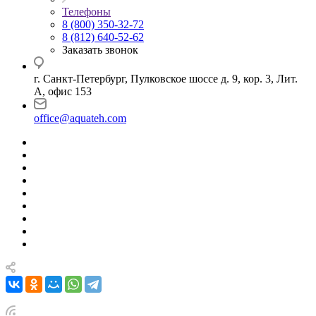
Телефоны
8 (800) 350-32-72
8 (812) 640-52-62
Заказать звонок
г. Санкт-Петербург, Пулковское шоссе д. 9, кор. 3, Лит.
А, офис 153
office@aquateh.com