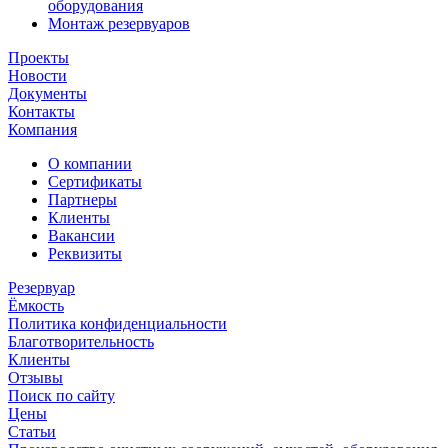
оборудования
Монтаж резервуаров
Проекты
Новости
Документы
Контакты
Компания
О компании
Сертификаты
Партнеры
Клиенты
Вакансии
Реквизиты
Резервуар
Ёмкость
Политика конфиденциальности
Благотворительность
Клиенты
Отзывы
Поиск по сайту
Цены
Статьи