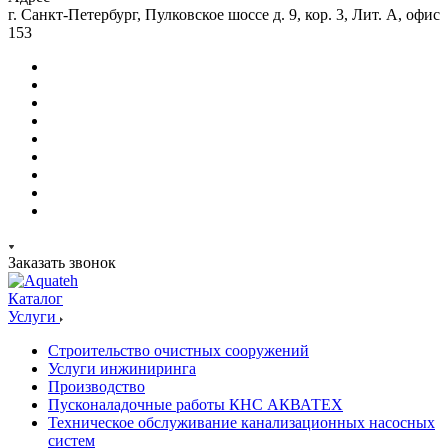
г. Санкт-Петербург, Пулковское шоссе д. 9, кор. 3, Лит. А, офис
153
Заказать звонок
Каталог
Услуги
Строительство очистных сооружений
Услуги инжиниринга
Производство
Пусконаладочные работы КНС АКВАТЕХ
Техническое обслуживание канализационных насосных
систем