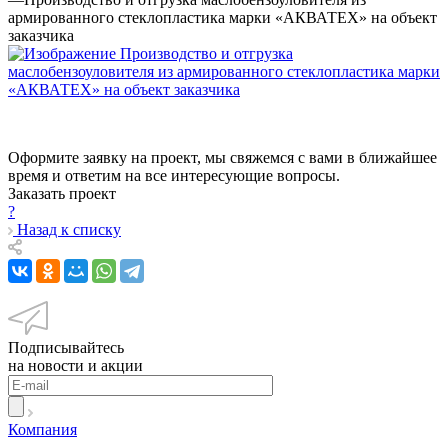
армированного стеклопластика марки «АКВАТЕХ» на объект
заказчика
Оформите заявку на проект, мы свяжемся с вами в ближайшее
время и ответим на все интересующие вопросы.
Заказать проект
?
Назад к списку
Подписывайтесь
на новости и акции
Компания