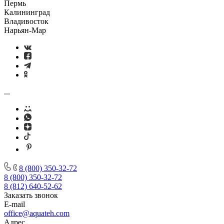
Пермь
Калининград
Владивосток
Нарьян-Мар
...
8 (800) 350-32-72
8 (800) 350-32-72
8 (812) 640-52-62
Заказать звонок
E-mail
office@aquateh.com
Адрес