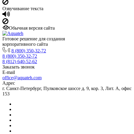
Озвучивание текста
Обычная версия сайта
Готовое решение для создания
корпоративного сайта
8 (800) 350-32-72
8 (800) 350-32-72
8 (812) 640-52-62
Заказать звонок
E-mail
office@aquateh.com
Адрес
г. Санкт-Петербург, Пулковское шоссе д. 9, кор. 3, Лит. А, офис
153