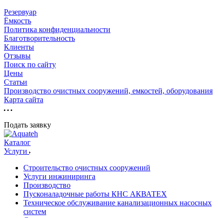
Резервуар
Ёмкость
Политика конфиденциальности
Благотворительность
Клиенты
Отзывы
Поиск по сайту
Цены
Статьи
Производство очистных сооружений, емкостей, оборудования
Карта сайта
Подать заявку
Каталог
Услуги
Строительство очистных сооружений
Услуги инжиниринга
Производство
Пусконаладочные работы КНС АКВАТЕХ
Техническое обслуживание канализационных насосных
систем