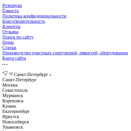
Резервуар
Ёмкость
Политика конфиденциальности
Благотворительность
Клиенты
Отзывы
Поиск по сайту
Цены
Статьи
Производство очистных сооружений, емкостей, оборудования
Карта сайта
Санкт-Петербург
Санкт-Петербург
Москва
Севастополь
Мурманск
Кореновск
Казань
Екатеринбург
Иркутск
Новосибирск
Ульяновск