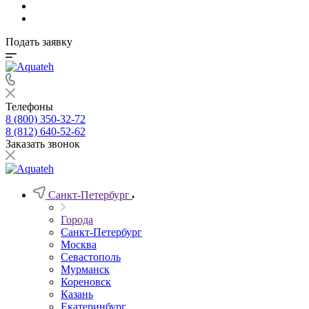
Подать заявку
Телефоны
8 (800) 350-32-72
8 (812) 640-52-62
Заказать звонок
Санкт-Петербург
Города
Санкт-Петербург
Москва
Севастополь
Мурманск
Кореновск
Казань
Екатеринбург