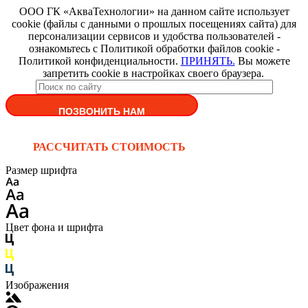
ООО ГК «АкваТехнологии» на данном сайте использует
cookie (файлы с данными о прошлых посещениях сайта) для
персонализации сервисов и удобства пользователей -
ознакомьтесь с Политикой обработки файлов cookie -
Политикой конфиденциальности.
ПРИНЯТЬ.
Вы можете
запретить cookie в настройках своего браузера.
ПОЗВОНИТЬ НАМ
РАССЧИТАТЬ СТОИМОСТЬ
Размер шрифта
Цвет фона и шрифта
Изображения