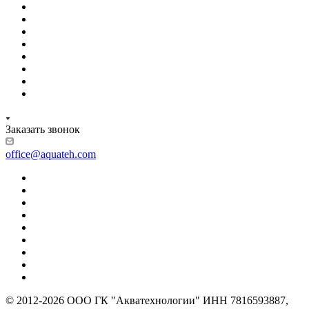
Заказать звонок
office@aquateh.com
© 2012-2026 ООО ГК "Акватехнологии" ИНН 7816593887,