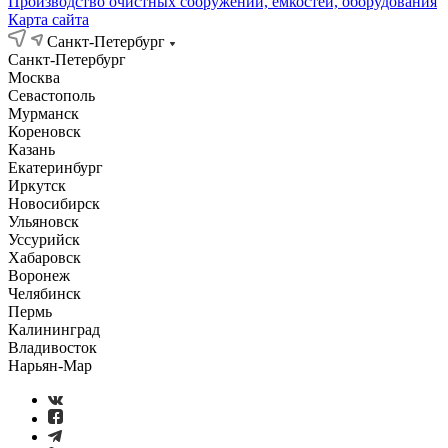
Производство очистных сооружений, емкостей, оборудования
Карта сайта
Санкт-Петербург
Санкт-Петербург
Москва
Севастополь
Мурманск
Кореновск
Казань
Екатеринбург
Иркутск
Новосибирск
Ульяновск
Уссурийск
Хабаровск
Воронеж
Челябинск
Пермь
Калининград
Владивосток
Нарьян-Мар