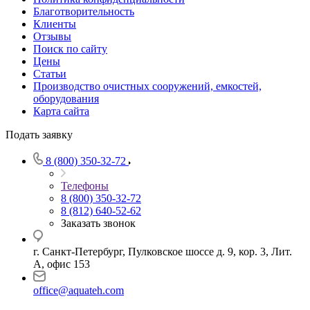
Благотворительность
Клиенты
Отзывы
Поиск по сайту
Цены
Статьи
Производство очистных сооружений, емкостей,
оборудования
Карта сайта
Подать заявку
8 (800) 350-32-72
Телефоны
8 (800) 350-32-72
8 (812) 640-52-62
Заказать звонок
г. Санкт-Петербург, Пулковское шоссе д. 9, кор. 3, Лит.
А, офис 153
office@aquateh.com