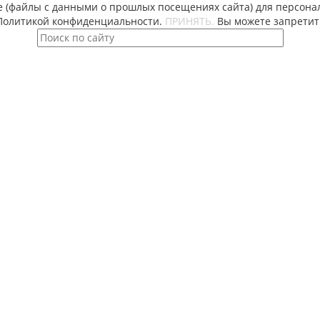
e (файлы с данными о прошлых посещениях сайта) для персонал
 Политикой конфиденциальности.
ПРИНЯТЬ.
Вы можете запретить