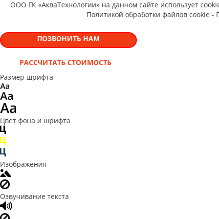
ООО ГК «АкваТехнологии» на данном сайте использует cooki
Политикой обработки файлов cookie -
ПОЗВОНИТЬ НАМ
РАССЧИТАТЬ СТОИМОСТЬ
Размер шрифта
Цвет фона и шрифта
Изображения
Озвучивание текста