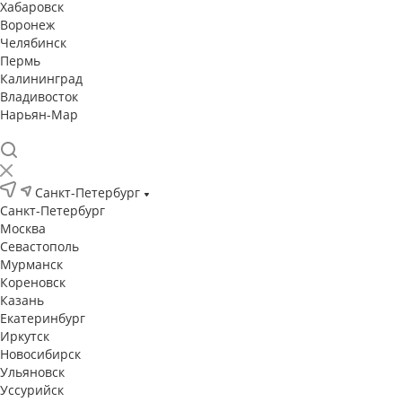
Хабаровск
Воронеж
Челябинск
Пермь
Калининград
Владивосток
Нарьян-Мар
Санкт-Петербург
Санкт-Петербург
Москва
Севастополь
Мурманск
Кореновск
Казань
Екатеринбург
Иркутск
Новосибирск
Ульяновск
Уссурийск