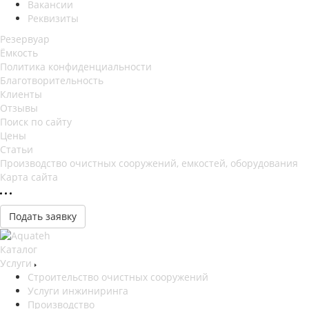
Вакансии
Реквизиты
Резервуар
Ёмкость
Политика конфиденциальности
Благотворительность
Клиенты
Отзывы
Поиск по сайту
Цены
Статьи
Производство очистных сооружений, емкостей, оборудования
Карта сайта
Подать заявку
Каталог
Услуги
Строительство очистных сооружений
Услуги инжиниринга
Производство