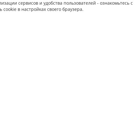
изации сервисов и удобства пользователей - ознакомьтесь с
 cookie в настройках своего браузера.