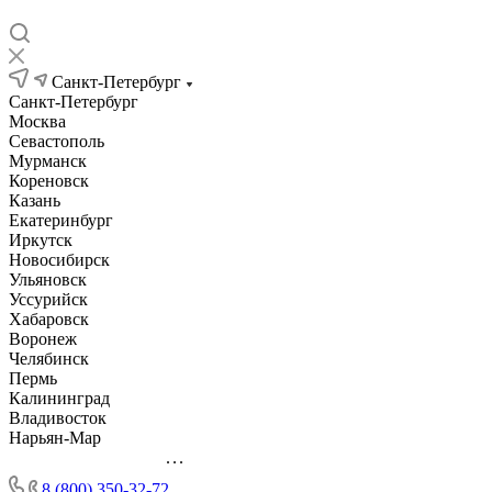
Санкт-Петербург
Санкт-Петербург
Москва
Севастополь
Мурманск
Кореновск
Казань
Екатеринбург
Иркутск
Новосибирск
Ульяновск
Уссурийск
Хабаровск
Воронеж
Челябинск
Пермь
Калининград
Владивосток
Нарьян-Мар
...
8 (800) 350-32-72