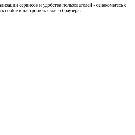
изации сервисов и удобства пользователей - ознакомьтесь с
 cookie в настройках своего браузера.