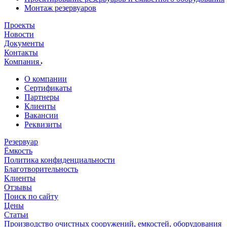
Монтаж резервуаров
Проекты
Новости
Документы
Контакты
Компания
О компании
Сертификаты
Партнеры
Клиенты
Вакансии
Реквизиты
Резервуар
Ёмкость
Политика конфиденциальности
Благотворительность
Клиенты
Отзывы
Поиск по сайту
Цены
Статьи
Производство очистных сооружений, емкостей, оборудования