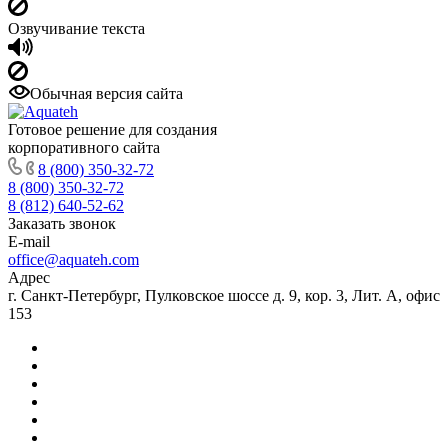
Озвучивание текста
Обычная версия сайта
Готовое решение для создания
корпоративного сайта
8 (800) 350-32-72
8 (800) 350-32-72
8 (812) 640-52-62
Заказать звонок
E-mail
office@aquateh.com
Адрес
г. Санкт-Петербург, Пулковское шоссе д. 9, кор. 3, Лит. А, офис
153