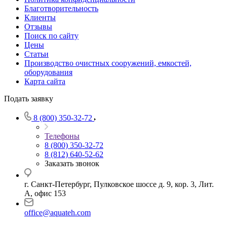
Благотворительность
Клиенты
Отзывы
Поиск по сайту
Цены
Статьи
Производство очистных сооружений, емкостей,
оборудования
Карта сайта
Подать заявку
8 (800) 350-32-72
Телефоны
8 (800) 350-32-72
8 (812) 640-52-62
Заказать звонок
г. Санкт-Петербург, Пулковское шоссе д. 9, кор. 3, Лит.
А, офис 153
office@aquateh.com