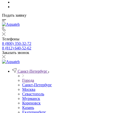
Подать заявку
Телефоны
8 (800) 350-32-72
8 (812) 640-52-62
Заказать звонок
Санкт-Петербург
Города
Санкт-Петербург
Москва
Севастополь
Мурманск
Кореновск
Казань
Екатеринбург