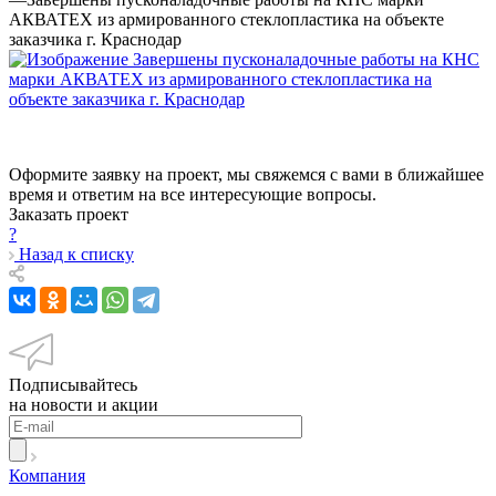
АКВАТЕХ из армированного стеклопластика на объекте
заказчика г. Краснодар
Оформите заявку на проект, мы свяжемся с вами в ближайшее
время и ответим на все интересующие вопросы.
Заказать проект
?
Назад к списку
Подписывайтесь
на новости и акции
Компания