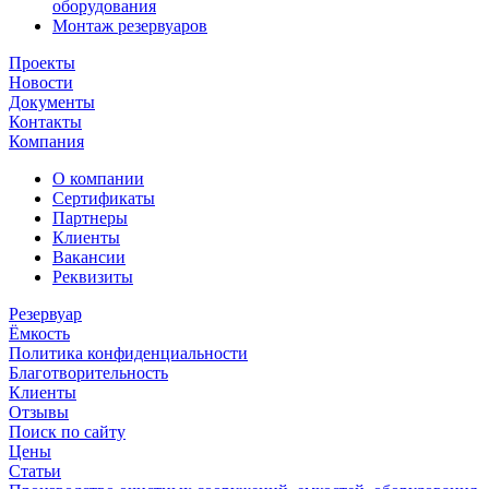
оборудования
Монтаж резервуаров
Проекты
Новости
Документы
Контакты
Компания
О компании
Сертификаты
Партнеры
Клиенты
Вакансии
Реквизиты
Резервуар
Ёмкость
Политика конфиденциальности
Благотворительность
Клиенты
Отзывы
Поиск по сайту
Цены
Статьи