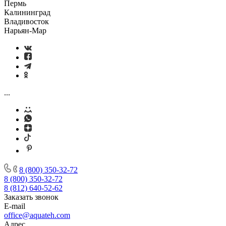
Пермь
Калининград
Владивосток
Нарьян-Мар
...
8 (800) 350-32-72
8 (800) 350-32-72
8 (812) 640-52-62
Заказать звонок
E-mail
office@aquateh.com
Адрес