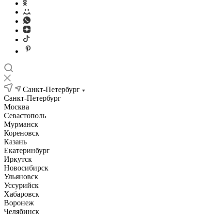
Санкт-Петербург
Санкт-Петербург
Москва
Севастополь
Мурманск
Кореновск
Казань
Екатеринбург
Иркутск
Новосибирск
Ульяновск
Уссурийск
Хабаровск
Воронеж
Челябинск