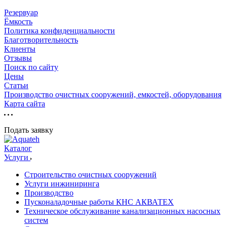
Резервуар
Ёмкость
Политика конфиденциальности
Благотворительность
Клиенты
Отзывы
Поиск по сайту
Цены
Статьи
Производство очистных сооружений, емкостей, оборудования
Карта сайта
Подать заявку
Каталог
Услуги
Строительство очистных сооружений
Услуги инжиниринга
Производство
Пусконаладочные работы КНС АКВАТЕХ
Техническое обслуживание канализационных насосных
систем