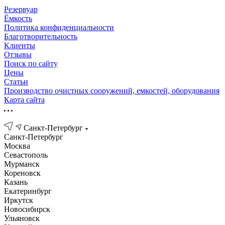
Резервуар
Ёмкость
Политика конфиденциальности
Благотворительность
Клиенты
Отзывы
Поиск по сайту
Цены
Статьи
Производство очистных сооружений, емкостей, оборудования
Карта сайта
Санкт-Петербург
Санкт-Петербург
Москва
Севастополь
Мурманск
Кореновск
Казань
Екатеринбург
Иркутск
Новосибирск
Ульяновск