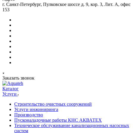
г. Санкт-Петербург, Пулковское шоссе д. 9, кор. 3, Лит. А, офис
153
Заказать звонок
Каталог
Услуги
Строительство очистных сооружений
Услуги инжиниринга
Производство
Пусконаладочные работы КНС АКВАТЕХ
Техническое обслуживание канализационных насосных
систем