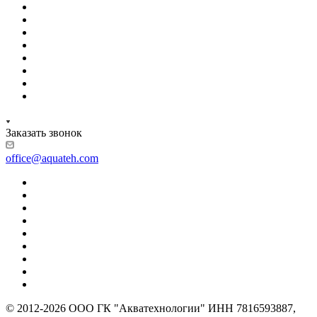
Заказать звонок
office@aquateh.com
© 2012-2026 ООО ГК "Акватехнологии" ИНН 7816593887,