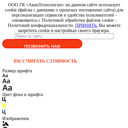
ООО ГК «АкваТехнологии» на данном сайте использует
cookie (файлы с данными о прошлых посещениях сайта) для
персонализации сервисов и удобства пользователей -
ознакомьтесь с Политикой обработки файлов cookie -
Политикой конфиденциальности.
ПРИНЯТЬ.
Вы можете
запретить cookie в настройках своего браузера.
ПОЗВОНИТЬ НАМ
РАССЧИТАТЬ СТОИМОСТЬ
Размер шрифта
Цвет фона и шрифта
Изображения