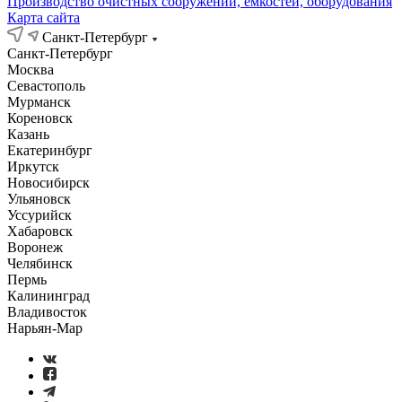
Производство очистных сооружений, емкостей, оборудования
Карта сайта
Санкт-Петербург
Санкт-Петербург
Москва
Севастополь
Мурманск
Кореновск
Казань
Екатеринбург
Иркутск
Новосибирск
Ульяновск
Уссурийск
Хабаровск
Воронеж
Челябинск
Пермь
Калининград
Владивосток
Нарьян-Мар