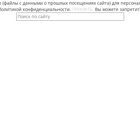
e (файлы с данными о прошлых посещениях сайта) для персонал
 Политикой конфиденциальности.
ПРИНЯТЬ.
Вы можете запретить