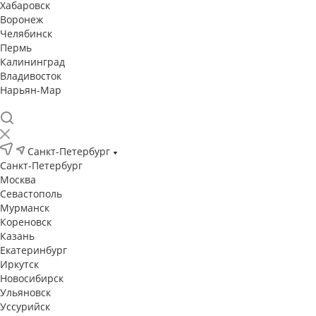
Хабаровск
Воронеж
Челябинск
Пермь
Калининград
Владивосток
Нарьян-Мар
Санкт-Петербург
Санкт-Петербург
Москва
Севастополь
Мурманск
Кореновск
Казань
Екатеринбург
Иркутск
Новосибирск
Ульяновск
Уссурийск