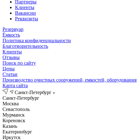
Партнеры
Клиенты
Вакансии
Реквизиты
Резервуар
Ёмкость
Политика конфиденциальности
Благотворительность
Клиенты
Отзывы
Поиск по сайту
Цены
Статьи
Производство очистных сооружений, емкостей, оборудования
Карта сайта
Санкт-Петербург
Санкт-Петербург
Москва
Севастополь
Мурманск
Кореновск
Казань
Екатеринбург
Иркутск