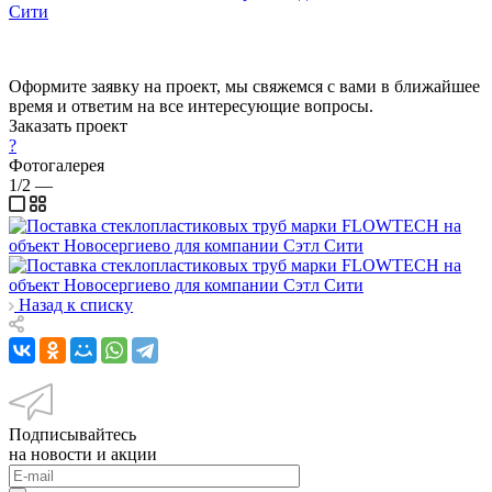
Оформите заявку на проект, мы свяжемся с вами в ближайшее
время и ответим на все интересующие вопросы.
Заказать проект
?
Фотогалерея
1/2
—
Назад к списку
Подписывайтесь
на новости и акции