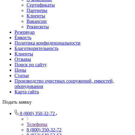
Сертификаты
Партнеры
Клиенты
Вакансии
Реквизиты
Резервуар
Ёмкость
Политика конфиденциальности
Благотворительность
Клиенты
Отзывы
Поиск по сайту
Цены
Статьи
Производство очистных сооружений, емкостей,
оборудования
Карта сайта
Подать заявку
8 (800) 350-32-72
Телефоны
8 (800) 350-32-72