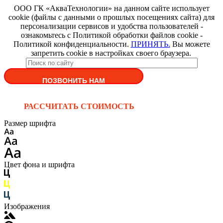
ООО ГК «АкваТехнологии» на данном сайте использует
cookie (файлы с данными о прошлых посещениях сайта) для
персонализации сервисов и удобства пользователей -
ознакомьтесь с Политикой обработки файлов cookie -
Политикой конфиденциальности.
ПРИНЯТЬ.
Вы можете
запретить cookie в настройках своего браузера.
ПОЗВОНИТЬ НАМ
РАССЧИТАТЬ СТОИМОСТЬ
Размер шрифта
Цвет фона и шрифта
Изображения