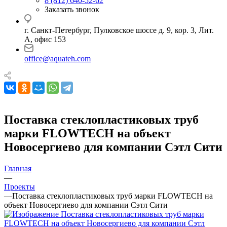
8 (812) 640-52-62
Заказать звонок
г. Санкт-Петербург, Пулковское шоссе д. 9, кор. 3, Лит.
А, офис 153
office@aquateh.com
Поставка стеклопластиковых труб
марки FLOWTECH на объект
Новосергиево для компании Сэтл Сити
Главная
—
Проекты
—
Поставка стеклопластиковых труб марки FLOWTECH на
объект Новосергиево для компании Сэтл Сити