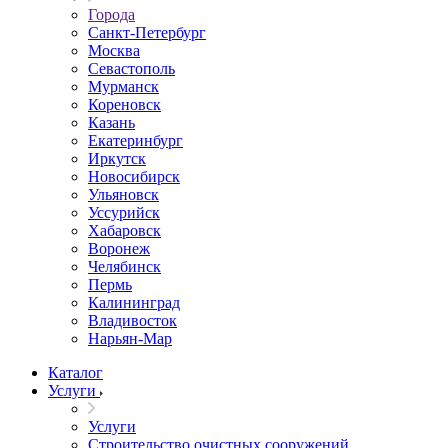
Города
Санкт-Петербург
Москва
Севастополь
Мурманск
Кореновск
Казань
Екатеринбург
Иркутск
Новосибирск
Ульяновск
Уссурийск
Хабаровск
Воронеж
Челябинск
Пермь
Калининград
Владивосток
Нарьян-Мар
Каталог
Услуги
Услуги
Строительство очистных сооружений