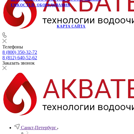
ЕМКОСТЕЙ, ОБОРУДОВАНИЯ
КАРТА САЙТА
Телефоны
8 (800) 350-32-72
8 (812) 640-52-62
Заказать звонок
Санкт-Петербург