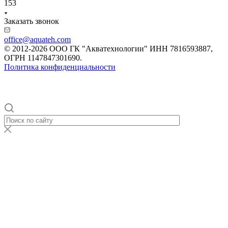
153
Заказать звонок
office@aquateh.com
© 2012-2026 ООО ГК "Акватехнологии" ИНН 7816593887,
ОГРН 1147847301690.
Политика конфиденциальности