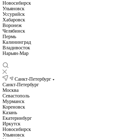
Новосибирск
Ульяновск
Уссурийск
Хабаровск
Воронеж
Челябинск
Пермь
Калининград
Владивосток
Нарьян-Мар
Санкт-Петербург
Санкт-Петербург
Москва
Севастополь
Мурманск
Кореновск
Казань
Екатеринбург
Иркутск
Новосибирск
Ульяновск