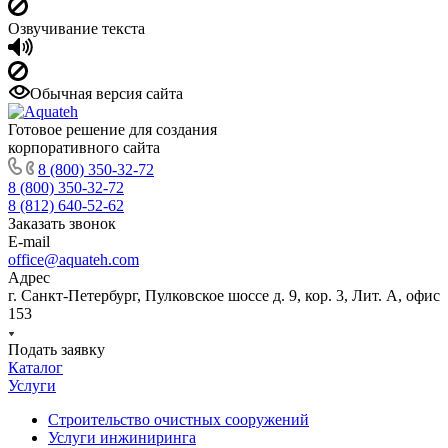
Озвучивание текста
Обычная версия сайта
Готовое решение для создания
корпоративного сайта
8 (800) 350-32-72
8 (800) 350-32-72
8 (812) 640-52-62
Заказать звонок
E-mail
office@aquateh.com
Адрес
г. Санкт-Петербург, Пулковское шоссе д. 9, кор. 3, Лит. А, офис
153
Подать заявку
Каталог
Услуги
Строительство очистных сооружений
Услуги инжиниринга