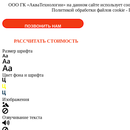
ООО ГК «АкваТехнологии» на данном сайте использует cooki
Политикой обработки файлов cookie -
ПОЗВОНИТЬ НАМ
РАССЧИТАТЬ СТОИМОСТЬ
Размер шрифта
Цвет фона и шрифта
Изображения
Озвучивание текста