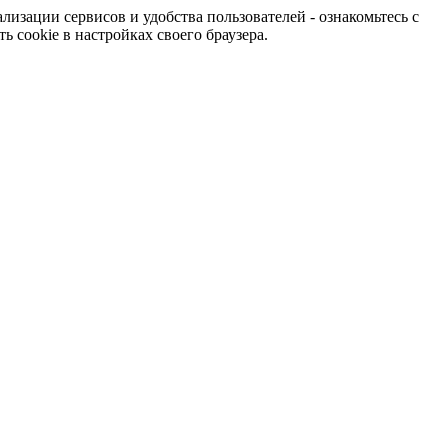
изации сервисов и удобства пользователей - ознакомьтесь с
 cookie в настройках своего браузера.