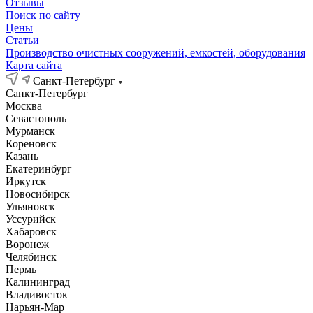
Отзывы
Поиск по сайту
Цены
Статьи
Производство очистных сооружений, емкостей, оборудования
Карта сайта
Санкт-Петербург
Санкт-Петербург
Москва
Севастополь
Мурманск
Кореновск
Казань
Екатеринбург
Иркутск
Новосибирск
Ульяновск
Уссурийск
Хабаровск
Воронеж
Челябинск
Пермь
Калининград
Владивосток
Нарьян-Мар