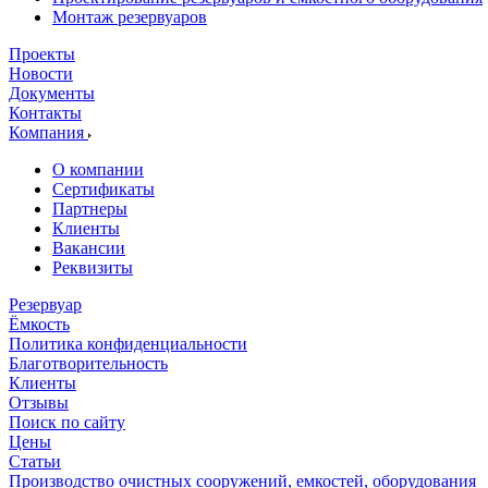
Монтаж резервуаров
Проекты
Новости
Документы
Контакты
Компания
О компании
Сертификаты
Партнеры
Клиенты
Вакансии
Реквизиты
Резервуар
Ёмкость
Политика конфиденциальности
Благотворительность
Клиенты
Отзывы
Поиск по сайту
Цены
Статьи
Производство очистных сооружений, емкостей, оборудования