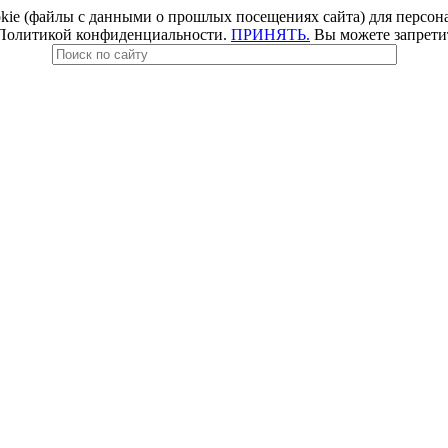
e (файлы с данными о прошлых посещениях сайта) для персонал
 Политикой конфиденциальности.
ПРИНЯТЬ.
Вы можете запретить