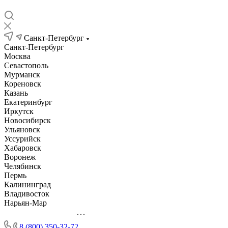
Санкт-Петербург
Санкт-Петербург
Москва
Севастополь
Мурманск
Кореновск
Казань
Екатеринбург
Иркутск
Новосибирск
Ульяновск
Уссурийск
Хабаровск
Воронеж
Челябинск
Пермь
Калининград
Владивосток
Нарьян-Мар
...
8 (800) 350-32-72