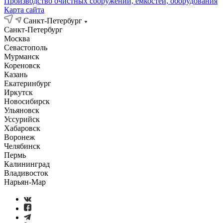
Производство очистных сооружений, емкостей, оборудования
Карта сайта
Санкт-Петербург
Санкт-Петербург
Москва
Севастополь
Мурманск
Кореновск
Казань
Екатеринбург
Иркутск
Новосибирск
Ульяновск
Уссурийск
Хабаровск
Воронеж
Челябинск
Пермь
Калининград
Владивосток
Нарьян-Мар