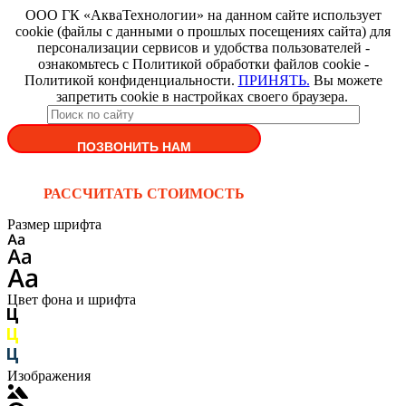
ООО ГК «АкваТехнологии» на данном сайте использует
cookie (файлы с данными о прошлых посещениях сайта) для
персонализации сервисов и удобства пользователей -
ознакомьтесь с Политикой обработки файлов cookie -
Политикой конфиденциальности.
ПРИНЯТЬ.
Вы можете
запретить cookie в настройках своего браузера.
ПОЗВОНИТЬ НАМ
РАССЧИТАТЬ СТОИМОСТЬ
Размер шрифта
Цвет фона и шрифта
Изображения