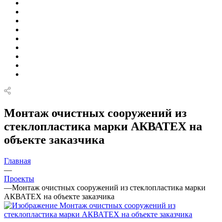
Монтаж очистных сооружений из
стеклопластика марки АКВАТЕХ на
объекте заказчика
Главная
—
Проекты
—
Монтаж очистных сооружений из стеклопластика марки
АКВАТЕХ на объекте заказчика