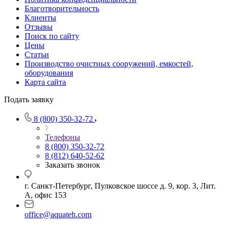
Благотворительность
Клиенты
Отзывы
Поиск по сайту
Цены
Статьи
Производство очистных сооружений, емкостей,
оборудования
Карта сайта
Подать заявку
8 (800) 350-32-72
Телефоны
8 (800) 350-32-72
8 (812) 640-52-62
Заказать звонок
г. Санкт-Петербург, Пулковское шоссе д. 9, кор. 3, Лит.
А, офис 153
office@aquateh.com