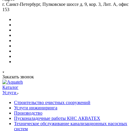
г. Санкт-Петербург, Пулковское шоссе д. 9, кор. 3, Лит. А, офис
153
Заказать звонок
Каталог
Услуги
Строительство очистных сооружений
Услуги инжиниринга
Производство
Пусконаладочные работы КНС АКВАТЕХ
Техническое обслуживание канализационных насосных
систем