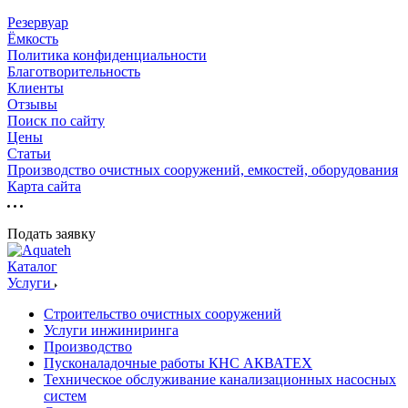
Резервуар
Ёмкость
Политика конфиденциальности
Благотворительность
Клиенты
Отзывы
Поиск по сайту
Цены
Статьи
Производство очистных сооружений, емкостей, оборудования
Карта сайта
Подать заявку
Каталог
Услуги
Строительство очистных сооружений
Услуги инжиниринга
Производство
Пусконаладочные работы КНС АКВАТЕХ
Техническое обслуживание канализационных насосных
систем