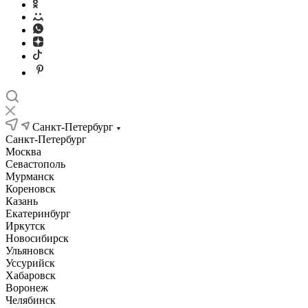
Санкт-Петербург
Санкт-Петербург
Москва
Севастополь
Мурманск
Кореновск
Казань
Екатеринбург
Иркутск
Новосибирск
Ульяновск
Уссурийск
Хабаровск
Воронеж
Челябинск