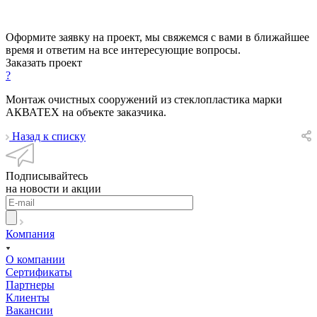
Оформите заявку на проект, мы свяжемся с вами в ближайшее
время и ответим на все интересующие вопросы.
Заказать проект
?
Монтаж очистных сооружений из стеклопластика марки
АКВАТЕХ на объекте заказчика.
Назад к списку
Подписывайтесь
на новости и акции
Компания
О компании
Сертификаты
Партнеры
Клиенты
Вакансии