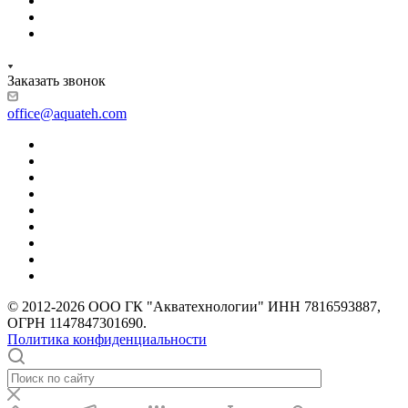
Заказать звонок
office@aquateh.com
© 2012-2026 ООО ГК "Акватехнологии" ИНН 7816593887,
ОГРН 1147847301690.
Политика конфиденциальности