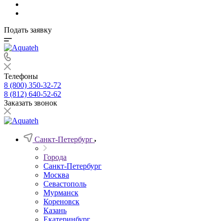
Подать заявку
Телефоны
8 (800) 350-32-72
8 (812) 640-52-62
Заказать звонок
Санкт-Петербург
Города
Санкт-Петербург
Москва
Севастополь
Мурманск
Кореновск
Казань
Екатеринбург