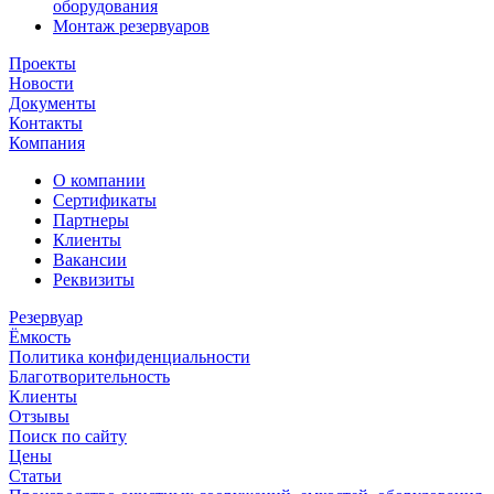
оборудования
Монтаж резервуаров
Проекты
Новости
Документы
Контакты
Компания
О компании
Сертификаты
Партнеры
Клиенты
Вакансии
Реквизиты
Резервуар
Ёмкость
Политика конфиденциальности
Благотворительность
Клиенты
Отзывы
Поиск по сайту
Цены
Статьи