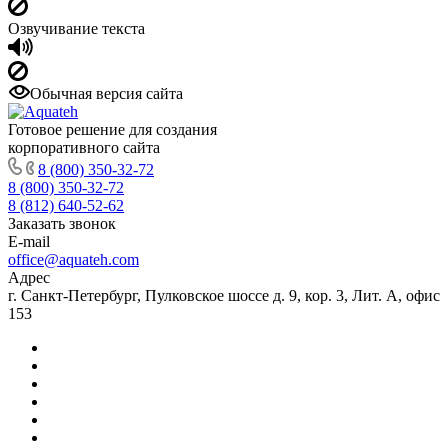
Озвучивание текста
Обычная версия сайта
Готовое решение для создания
корпоративного сайта
8 (800) 350-32-72
8 (800) 350-32-72
8 (812) 640-52-62
Заказать звонок
E-mail
office@aquateh.com
Адрес
г. Санкт-Петербург, Пулковское шоссе д. 9, кор. 3, Лит. А, офис
153