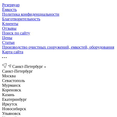
Резервуар
Ёмкость
Политика конфиденциальности
Благотворительность
Клиенты
Отзывы
Поиск по сайту
Цены
Статьи
Производство очистных сооружений, емкостей, оборудования
Карта сайта
Санкт-Петербург
Санкт-Петербург
Москва
Севастополь
Мурманск
Кореновск
Казань
Екатеринбург
Иркутск
Новосибирск
Ульяновск