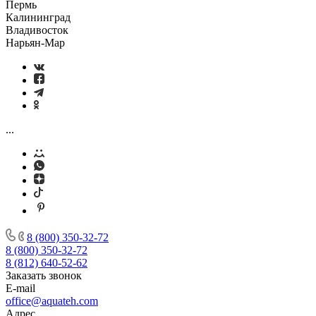
Пермь
Калининград
Владивосток
Нарьян-Мар
...
8 (800) 350-32-72
8 (800) 350-32-72
8 (812) 640-52-62
Заказать звонок
E-mail
office@aquateh.com
Адрес