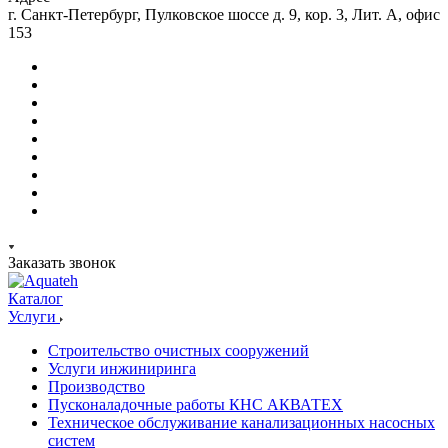
г. Санкт-Петербург, Пулковское шоссе д. 9, кор. 3, Лит. А, офис
153
Заказать звонок
Каталог
Услуги
Строительство очистных сооружений
Услуги инжиниринга
Производство
Пусконаладочные работы КНС АКВАТЕХ
Техническое обслуживание канализационных насосных
систем