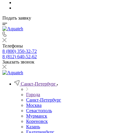
Подать заявку
Телефоны
8 (800) 350-32-72
8 (812) 640-52-62
Заказать звонок
Санкт-Петербург
Города
Санкт-Петербург
Москва
Севастополь
Мурманск
Кореновск
Казань
Екатеринбург