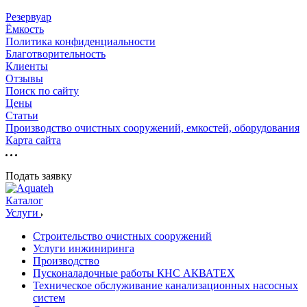
Резервуар
Ёмкость
Политика конфиденциальности
Благотворительность
Клиенты
Отзывы
Поиск по сайту
Цены
Статьи
Производство очистных сооружений, емкостей, оборудования
Карта сайта
Подать заявку
Каталог
Услуги
Строительство очистных сооружений
Услуги инжиниринга
Производство
Пусконаладочные работы КНС АКВАТЕХ
Техническое обслуживание канализационных насосных
систем