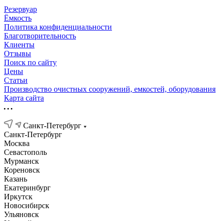
Резервуар
Ёмкость
Политика конфиденциальности
Благотворительность
Клиенты
Отзывы
Поиск по сайту
Цены
Статьи
Производство очистных сооружений, емкостей, оборудования
Карта сайта
Санкт-Петербург
Санкт-Петербург
Москва
Севастополь
Мурманск
Кореновск
Казань
Екатеринбург
Иркутск
Новосибирск
Ульяновск