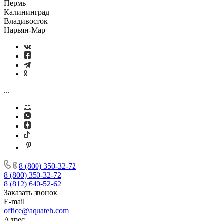
Пермь
Калининград
Владивосток
Нарьян-Мар
...
8 (800) 350-32-72
8 (800) 350-32-72
8 (812) 640-52-62
Заказать звонок
E-mail
office@aquateh.com
Адрес