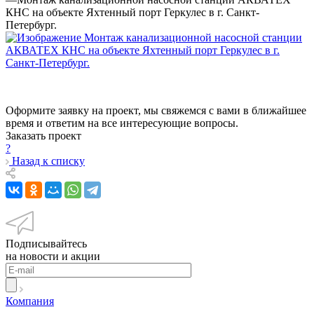
КНС на объекте Яхтенный порт Геркулес в г. Санкт-
Петербург.
Оформите заявку на проект, мы свяжемся с вами в ближайшее
время и ответим на все интересующие вопросы.
Заказать проект
?
Назад к списку
Подписывайтесь
на новости и акции
Компания