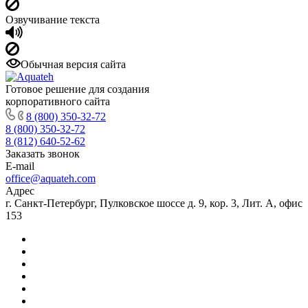
Озвучивание текста
Обычная версия сайта
Готовое решение для создания
корпоративного сайта
8 (800) 350-32-72
8 (800) 350-32-72
8 (812) 640-52-62
Заказать звонок
E-mail
office@aquateh.com
Адрес
г. Санкт-Петербург, Пулковское шоссе д. 9, кор. 3, Лит. А, офис
153