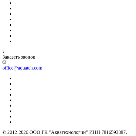
Заказать звонок
office@aquateh.com
© 2012-2026 ООО ГК "Акватехнологии" ИНН 7816593887,