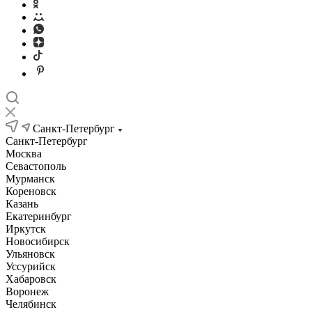
Санкт-Петербург
Санкт-Петербург
Москва
Севастополь
Мурманск
Кореновск
Казань
Екатеринбург
Иркутск
Новосибирск
Ульяновск
Уссурийск
Хабаровск
Воронеж
Челябинск