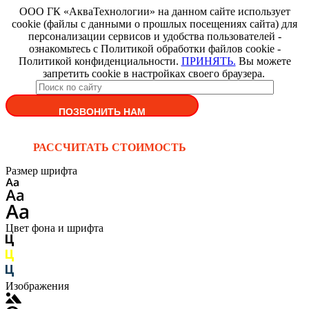
ООО ГК «АкваТехнологии» на данном сайте использует
cookie (файлы с данными о прошлых посещениях сайта) для
персонализации сервисов и удобства пользователей -
ознакомьтесь с Политикой обработки файлов cookie -
Политикой конфиденциальности.
ПРИНЯТЬ.
Вы можете
запретить cookie в настройках своего браузера.
ПОЗВОНИТЬ НАМ
РАССЧИТАТЬ СТОИМОСТЬ
Размер шрифта
Цвет фона и шрифта
Изображения