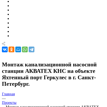
Монтаж канализационной насосной
станции АКВАТЕХ КНС на объекте
Яхтенный порт Геркулес в г. Санкт-
Петербург.
Главная
—
Проекты
—
Монтаж канализационной насосной станции АКВАТЕХ