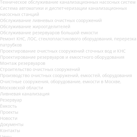
Техническое обслуживание канализационных насосных систем
Система автоматики и диспетчеризации канализационных
насосных станций
Обслуживание ливневых очистных сооружений
Обслуживание жироотделителей
Обслуживание резервуаров большой емкости
Ремонт КНС, ЛОС, стеклопластикового оборудования, перерезка
патрубков
Проектирование очистных сооружений сточных вод и КНС
Проектирование резервуаров и емкостного оборудования
Монтаж резервуаров
Строительство очистных сооружений
Производство очистных сооружений, емкостей, оборудования
Очистные сооружения, оборудование, емкости в Москве,
Московской области
Ливневая канализация
Резервуар
Ёмкость
Проекты
Новости
Документы
Контакты
Цены