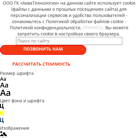
ООО ГК «АкваТехнологии» на данном сайте использует cookie
(файлы с данными о прошлых посещениях сайта) для
персонализации сервисов и удобства пользователей -
ознакомьтесь с Политикой обработки файлов cookie -
Политикой конфиденциальности.
ПРИНЯТЬ.
Вы можете
запретить cookie в настройках своего браузера.
ПОЗВОНИТЬ НАМ
РАССЧИТАТЬ СТОИМОСТЬ
Размер шрифта
Цвет фона и шрифта
Изображения