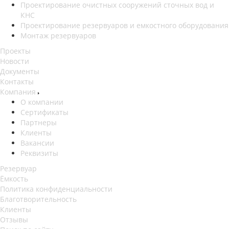
Проектирование очистных сооружений сточных вод и
КНС
Проектирование резервуаров и емкостного оборудования
Монтаж резервуаров
Проекты
Новости
Документы
Контакты
Компания
О компании
Сертификаты
Партнеры
Клиенты
Вакансии
Реквизиты
Резервуар
Ёмкость
Политика конфиденциальности
Благотворительность
Клиенты
Отзывы