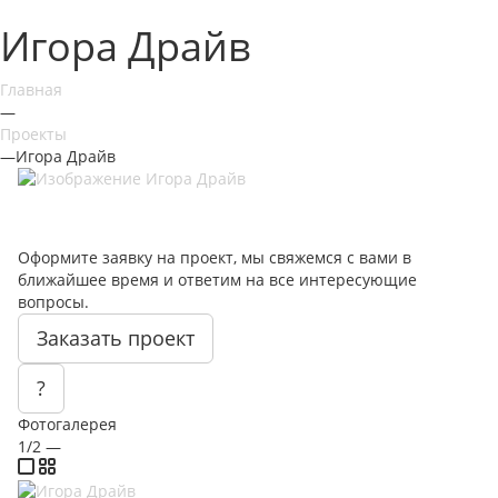
Игора Драйв
Главная
—
Проекты
—
Игора Драйв
Оформите заявку на проект, мы свяжемся с вами в
ближайшее время и ответим на все интересующие
вопросы.
Заказать проект
?
Фотогалерея
1/2
—