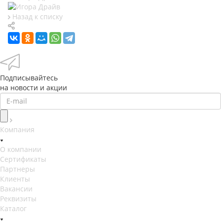
Назад к списку
Подписывайтесь
на новости и акции
Компания
О компании
Сертификаты
Партнеры
Клиенты
Вакансии
Реквизиты
Каталог