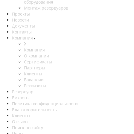
оборудования
Монтаж резервуаров
Проекты
Новости
Документы
Контакты
Компания
Компания
О компании
Сертификаты
Партнеры
Клиенты
Вакансии
Реквизиты
Резервуар
Ёмкость
Политика конфиденциальности
Благотворительность
Клиенты
Отзывы
Поиск по сайту
Цены