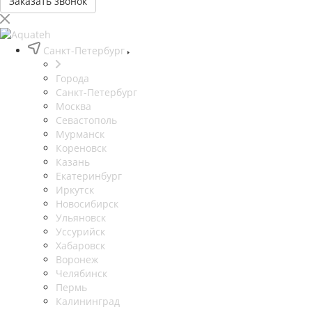
Заказать звонок
Санкт-Петербург
Города
Санкт-Петербург
Москва
Севастополь
Мурманск
Кореновск
Казань
Екатеринбург
Иркутск
Новосибирск
Ульяновск
Уссурийск
Хабаровск
Воронеж
Челябинск
Пермь
Калининград