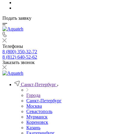
Подать заявку
Телефоны
8 (800) 350-32-72
8 (812) 640-52-62
Заказать звонок
Санкт-Петербург
Города
Санкт-Петербург
Москва
Севастополь
Мурманск
Кореновск
Казань
Екатеринбург