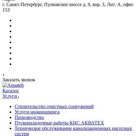
г. Санкт-Петербург, Пулковское шоссе д. 9, кор. 3, Лит. А, офис
153
Заказать звонок
Каталог
Услуги
Строительство очистных сооружений
Услуги инжиниринга
Производство
Пусконаладочные работы КНС АКВАТЕХ
Техническое обслуживание канализационных насосных
систем