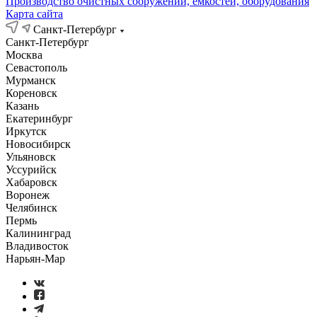
Производство очистных сооружений, емкостей, оборудования
Карта сайта
Санкт-Петербург
Санкт-Петербург
Москва
Севастополь
Мурманск
Кореновск
Казань
Екатеринбург
Иркутск
Новосибирск
Ульяновск
Уссурийск
Хабаровск
Воронеж
Челябинск
Пермь
Калининград
Владивосток
Нарьян-Мар