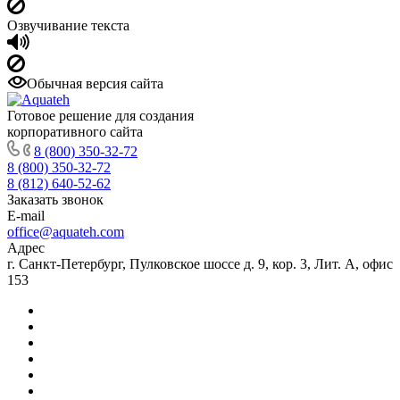
Озвучивание текста
Обычная версия сайта
Готовое решение для создания
корпоративного сайта
8 (800) 350-32-72
8 (800) 350-32-72
8 (812) 640-52-62
Заказать звонок
E-mail
office@aquateh.com
Адрес
г. Санкт-Петербург, Пулковское шоссе д. 9, кор. 3, Лит. А, офис
153