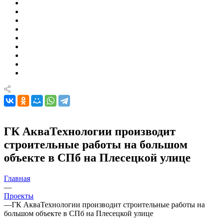
ГК АкваТехнологии производит
строительные работы на большом
объекте в СПб на Плесецкой улице
Главная
—
Проекты
—
ГК АкваТехнологии производит строительные работы на
большом объекте в СПб на Плесецкой улице