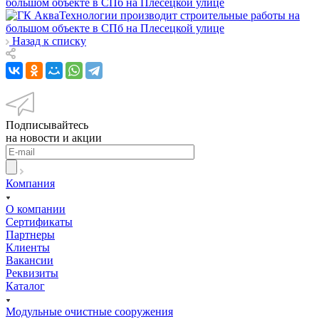
Назад к списку
Подписывайтесь
на новости и акции
Компания
О компании
Сертификаты
Партнеры
Клиенты
Вакансии
Реквизиты
Каталог
Модульные очистные сооружения