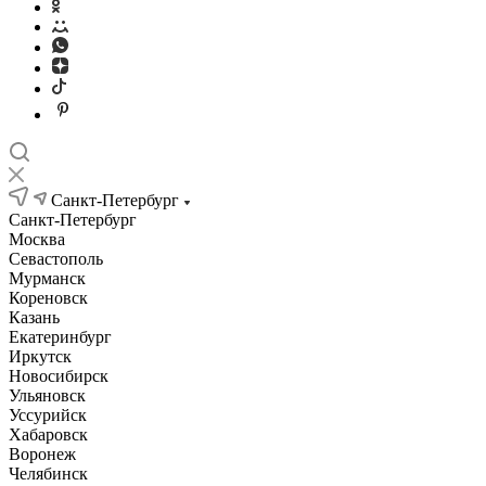
Санкт-Петербург
Санкт-Петербург
Москва
Севастополь
Мурманск
Кореновск
Казань
Екатеринбург
Иркутск
Новосибирск
Ульяновск
Уссурийск
Хабаровск
Воронеж
Челябинск