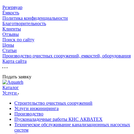
Резервуар
Ёмкость
Политика конфиденциальности
Благотворительность
Клиенты
Отзывы
Поиск по сайту
Цены
Статьи
Производство очистных сооружений, емкостей, оборудования
Карта сайта
Подать заявку
Каталог
Услуги
Строительство очистных сооружений
Услуги инжиниринга
Производство
Пусконаладочные работы КНС АКВАТЕХ
Техническое обслуживание канализационных насосных
систем