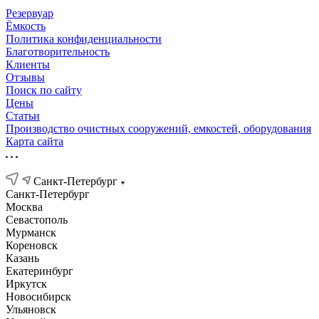
Резервуар
Ёмкость
Политика конфиденциальности
Благотворительность
Клиенты
Отзывы
Поиск по сайту
Цены
Статьи
Производство очистных сооружений, емкостей, оборудования
Карта сайта
Санкт-Петербург
Санкт-Петербург
Москва
Севастополь
Мурманск
Кореновск
Казань
Екатеринбург
Иркутск
Новосибирск
Ульяновск