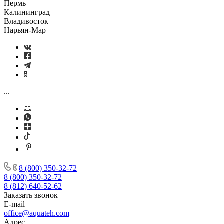
Пермь
Калининград
Владивосток
Нарьян-Мар
...
8 (800) 350-32-72
8 (800) 350-32-72
8 (812) 640-52-62
Заказать звонок
E-mail
office@aquateh.com
Адрес