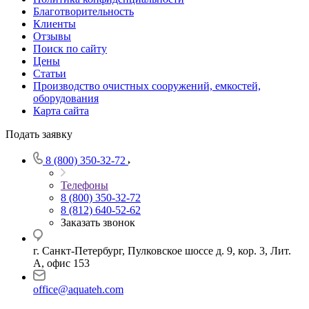
Благотворительность
Клиенты
Отзывы
Поиск по сайту
Цены
Статьи
Производство очистных сооружений, емкостей,
оборудования
Карта сайта
Подать заявку
8 (800) 350-32-72
Телефоны
8 (800) 350-32-72
8 (812) 640-52-62
Заказать звонок
г. Санкт-Петербург, Пулковское шоссе д. 9, кор. 3, Лит.
А, офис 153
office@aquateh.com