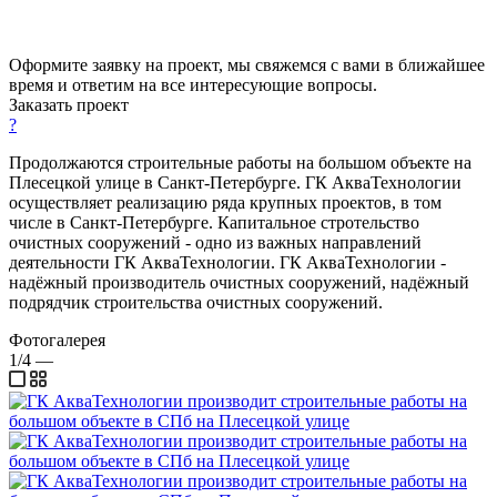
Оформите заявку на проект, мы свяжемся с вами в ближайшее
время и ответим на все интересующие вопросы.
Заказать проект
?
Продолжаются строительные работы на большом объекте на
Плесецкой улице в Санкт-Петербурге. ГК АкваТехнологии
осуществляет реализацию ряда крупных проектов, в том
числе в Санкт-Петербурге. Капитальное стротельство
очистных сооружений - одно из важных направлений
деятельности ГК АкваТехнологии. ГК АкваТехнологии -
надёжный производитель очистных сооружений, надёжный
подрядчик строительства очистных сооружений.
Фотогалерея
1/4
—