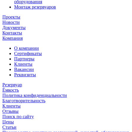
оборудования
Монтаж резервуаров
Проекты
Новости
Документы
Контакты
Компания
О компании
Сертификаты
Партнеры
Клиенты
Вакансии
Реквизиты
Резервуар
Ёмкость
Политика конфиденциальности
Благотворительность
Клиенты
Отзывы
Поиск по сайту
Цены
Статьи