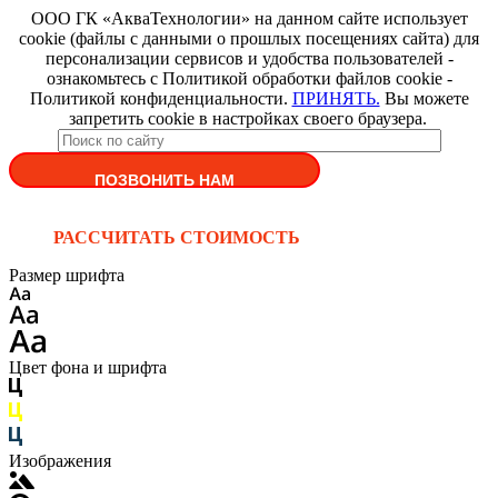
ООО ГК «АкваТехнологии» на данном сайте использует
cookie (файлы с данными о прошлых посещениях сайта) для
персонализации сервисов и удобства пользователей -
ознакомьтесь с Политикой обработки файлов cookie -
Политикой конфиденциальности.
ПРИНЯТЬ.
Вы можете
запретить cookie в настройках своего браузера.
ПОЗВОНИТЬ НАМ
РАССЧИТАТЬ СТОИМОСТЬ
Размер шрифта
Цвет фона и шрифта
Изображения