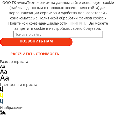
ООО ГК «АкваТехнологии» на данном сайте использует cookie
(файлы с данными о прошлых посещениях сайта) для
персонализации сервисов и удобства пользователей -
ознакомьтесь с Политикой обработки файлов cookie -
Политикой конфиденциальности.
ПРИНЯТЬ.
Вы можете
запретить cookie в настройках своего браузера.
ПОЗВОНИТЬ НАМ
РАССЧИТАТЬ СТОИМОСТЬ
Размер шрифта
Цвет фона и шрифта
Изображения