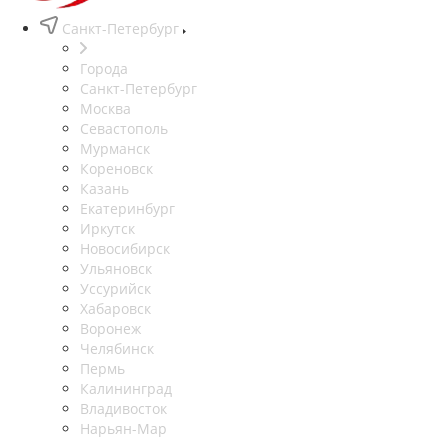
Санкт-Петербург
Города
Санкт-Петербург
Москва
Севастополь
Мурманск
Кореновск
Казань
Екатеринбург
Иркутск
Новосибирск
Ульяновск
Уссурийск
Хабаровск
Воронеж
Челябинск
Пермь
Калининград
Владивосток
Нарьян-Мар