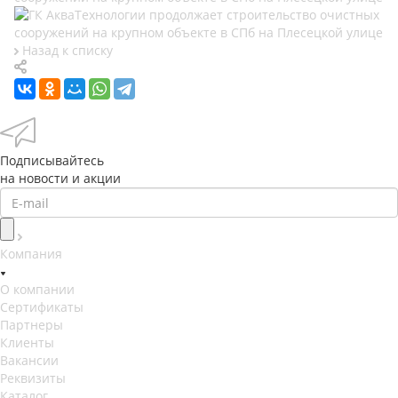
Назад к списку
Подписывайтесь
на новости и акции
Компания
О компании
Сертификаты
Партнеры
Клиенты
Вакансии
Реквизиты
Каталог