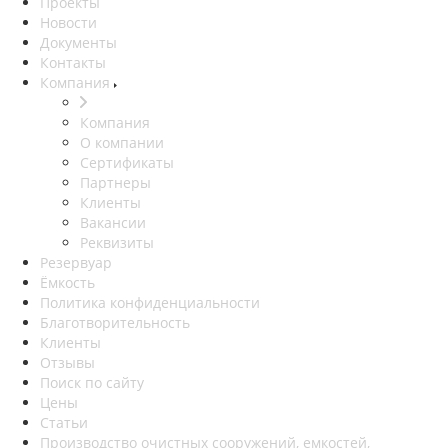
Проекты
Новости
Документы
Контакты
Компания
Компания
О компании
Сертификаты
Партнеры
Клиенты
Вакансии
Реквизиты
Резервуар
Ёмкость
Политика конфиденциальности
Благотворительность
Клиенты
Отзывы
Поиск по сайту
Цены
Статьи
Производство очистных сооружений, емкостей,