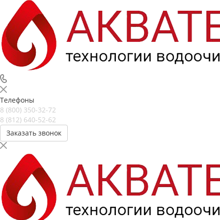
Телефоны
8 (800) 350-32-72
8 (812) 640-52-62
Заказать звонок