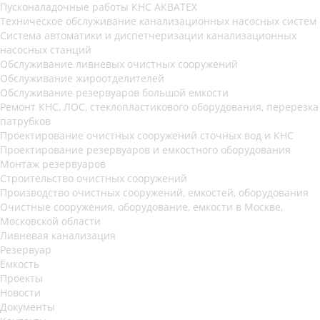
Пусконаладочные работы КНС АКВАТЕХ
Техническое обслуживание канализационных насосных систем
Система автоматики и диспетчеризации канализационных
насосных станций
Обслуживание ливневых очистных сооружений
Обслуживание жироотделителей
Обслуживание резервуаров большой емкости
Ремонт КНС, ЛОС, стеклопластикового оборудования, перерезка
патрубков
Проектирование очистных сооружений сточных вод и КНС
Проектирование резервуаров и емкостного оборудования
Монтаж резервуаров
Строительство очистных сооружений
Производство очистных сооружений, емкостей, оборудования
Очистные сооружения, оборудование, емкости в Москве,
Московской области
Ливневая канализация
Резервуар
Ёмкость
Проекты
Новости
Документы