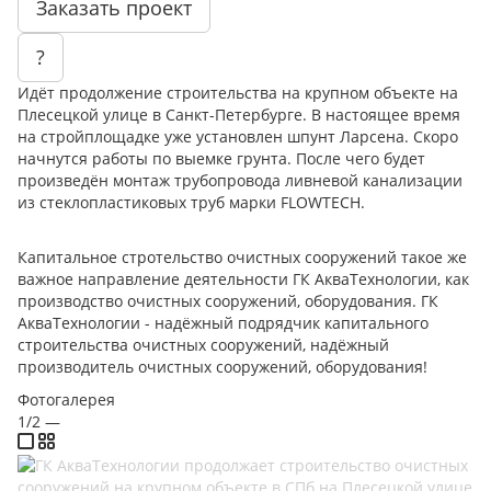
Заказать проект
?
Идёт продолжение строительства на крупном объекте на
Плесецкой улице в Санкт-Петербурге. В настоящее время
на стройплощадке уже установлен шпунт Ларсена. Скоро
начнутся работы по выемке грунта. После чего будет
произведён монтаж трубопровода ливневой канализации
из стеклопластиковых труб марки FLOWTECH.
Капитальное стротельство очистных сооружений такое же
важное направление деятельности ГК АкваТехнологии, как
производство очистных сооружений, оборудования. ГК
АкваТехнологии - надёжный подрядчик капитального
строительства очистных сооружений, надёжный
производитель очистных сооружений, оборудования!
Фотогалерея
1/2
—