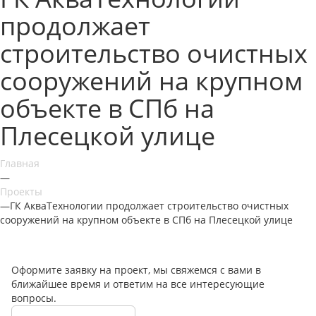
продолжает
строительство очистных
сооружений на крупном
объекте в СПб на
Плесецкой улице
Главная
—
Проекты
—
ГК АкваТехнологии продолжает строительство очистных
сооружений на крупном объекте в СПб на Плесецкой улице
Оформите заявку на проект, мы свяжемся с вами в
ближайшее время и ответим на все интересующие
вопросы.