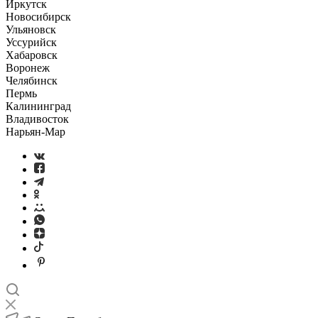
Иркутск
Новосибирск
Ульяновск
Уссурийск
Хабаровск
Воронеж
Челябинск
Пермь
Калининград
Владивосток
Нарьян-Мар