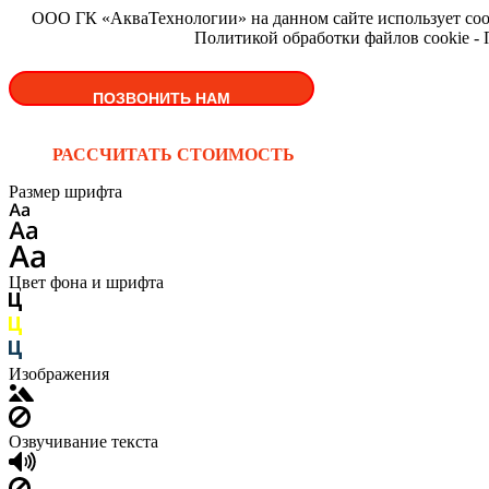
ООО ГК «АкваТехнологии» на данном сайте использует cooki
Политикой обработки файлов cookie -
ПОЗВОНИТЬ НАМ
РАССЧИТАТЬ СТОИМОСТЬ
Размер шрифта
Цвет фона и шрифта
Изображения
Озвучивание текста