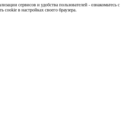
изации сервисов и удобства пользователей - ознакомьтесь с
 cookie в настройках своего браузера.