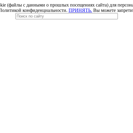
e (файлы с данными о прошлых посещениях сайта) для персонал
 Политикой конфиденциальности.
ПРИНЯТЬ.
Вы можете запретить