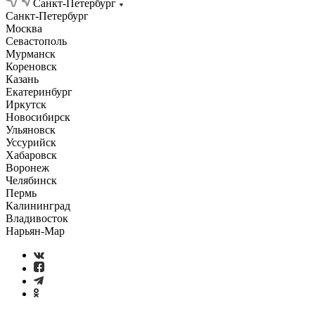
Санкт-Петербург
Санкт-Петербург
Москва
Севастополь
Мурманск
Кореновск
Казань
Екатеринбург
Иркутск
Новосибирск
Ульяновск
Уссурийск
Хабаровск
Воронеж
Челябинск
Пермь
Калининград
Владивосток
Нарьян-Мар