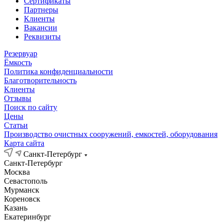
Сертификаты
Партнеры
Клиенты
Вакансии
Реквизиты
Резервуар
Ёмкость
Политика конфиденциальности
Благотворительность
Клиенты
Отзывы
Поиск по сайту
Цены
Статьи
Производство очистных сооружений, емкостей, оборудования
Карта сайта
Санкт-Петербург
Санкт-Петербург
Москва
Севастополь
Мурманск
Кореновск
Казань
Екатеринбург