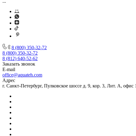
...
8 (800) 350-32-72
8 (800) 350-32-72
8 (812) 640-52-62
Заказать звонок
E-mail
office@aquateh.com
Адрес
г. Санкт-Петербург, Пулковское шоссе д. 9, кор. 3, Лит. А, офис 