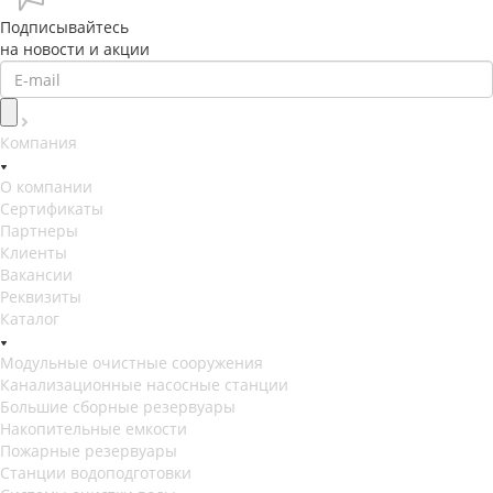
Подписывайтесь
на новости и акции
Компания
О компании
Сертификаты
Партнеры
Клиенты
Вакансии
Реквизиты
Каталог
Модульные очистные сооружения
Канализационные насосные станции
Большие сборные резервуары
Накопительные емкости
Пожарные резервуары
Станции водоподготовки