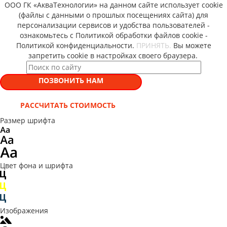
ООО ГК «АкваТехнологии» на данном сайте использует cookie
(файлы с данными о прошлых посещениях сайта) для
персонализации сервисов и удобства пользователей -
ознакомьтесь с Политикой обработки файлов cookie -
Политикой конфиденциальности.
ПРИНЯТЬ.
Вы можете
запретить cookie в настройках своего браузера.
ПОЗВОНИТЬ НАМ
РАССЧИТАТЬ СТОИМОСТЬ
Размер шрифта
Цвет фона и шрифта
Изображения