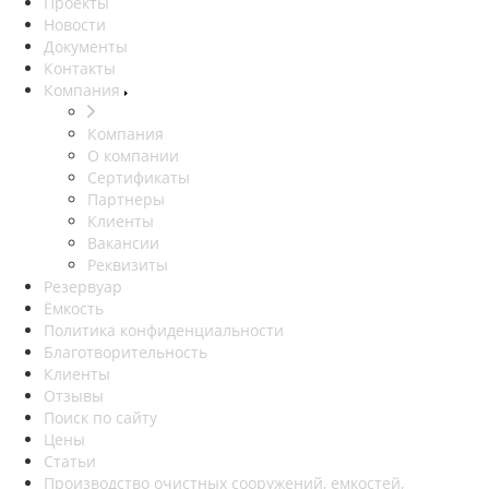
Проекты
Новости
Документы
Контакты
Компания
Компания
О компании
Сертификаты
Партнеры
Клиенты
Вакансии
Реквизиты
Резервуар
Ёмкость
Политика конфиденциальности
Благотворительность
Клиенты
Отзывы
Поиск по сайту
Цены
Статьи
Производство очистных сооружений, емкостей,