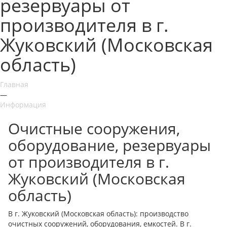
резервуары от
производителя в г.
Жуковский (Московская
область)
Главная
—
Информация
Очистные сооружения,
оборудование, резервуары
от производителя в г.
Жуковский (Московская
область)
В г. Жуковский (Московская область): производство
очистных сооружений, оборудования, емкостей. В г.