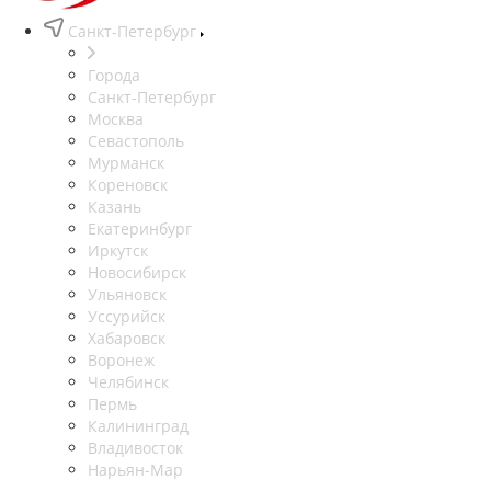
Санкт-Петербург
Города
Санкт-Петербург
Москва
Севастополь
Мурманск
Кореновск
Казань
Екатеринбург
Иркутск
Новосибирск
Ульяновск
Уссурийск
Хабаровск
Воронеж
Челябинск
Пермь
Калининград
Владивосток
Нарьян-Мар