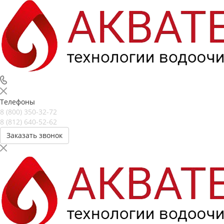
Телефоны
8 (800) 350-32-72
8 (812) 640-52-62
Заказать звонок