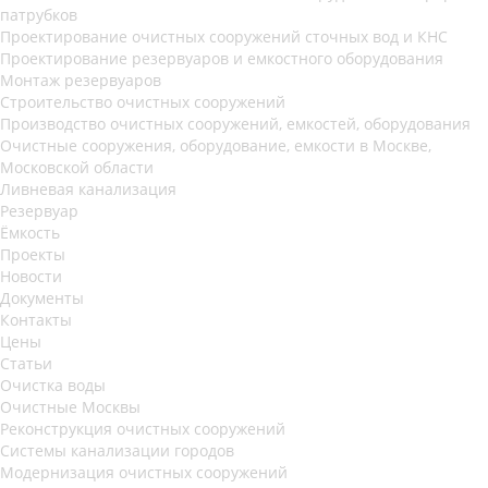
патрубков
Проектирование очистных сооружений сточных вод и КНС
Проектирование резервуаров и емкостного оборудования
Монтаж резервуаров
Строительство очистных сооружений
Производство очистных сооружений, емкостей, оборудования
Очистные сооружения, оборудование, емкости в Москве,
Московской области
Ливневая канализация
Резервуар
Ёмкость
Проекты
Новости
Документы
Контакты
Цены
Статьи
Очистка воды
Очистные Москвы
Реконструкция очистных сооружений
Системы канализации городов
Модернизация очистных сооружений