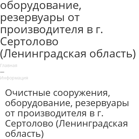
оборудование,
резервуары от
производителя в г.
Сертолово
(Ленинградская область)
Главная
—
Информация
Очистные сооружения,
оборудование, резервуары
от производителя в г.
Сертолово (Ленинградская
область)