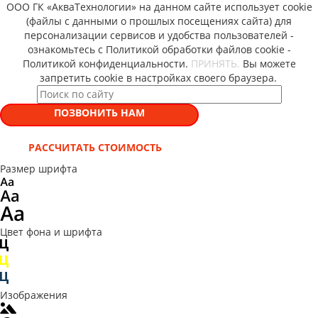
ООО ГК «АкваТехнологии» на данном сайте использует cookie
(файлы с данными о прошлых посещениях сайта) для
персонализации сервисов и удобства пользователей -
ознакомьтесь с Политикой обработки файлов cookie -
Политикой конфиденциальности.
ПРИНЯТЬ.
Вы можете
запретить cookie в настройках своего браузера.
ПОЗВОНИТЬ НАМ
РАССЧИТАТЬ СТОИМОСТЬ
Размер шрифта
Цвет фона и шрифта
Изображения