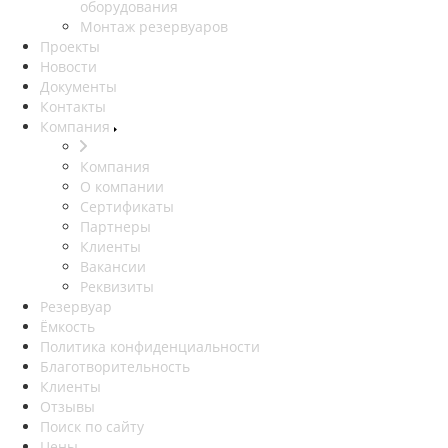
оборудования
Монтаж резервуаров
Проекты
Новости
Документы
Контакты
Компания
Компания
О компании
Сертификаты
Партнеры
Клиенты
Вакансии
Реквизиты
Резервуар
Ёмкость
Политика конфиденциальности
Благотворительность
Клиенты
Отзывы
Поиск по сайту
Цены