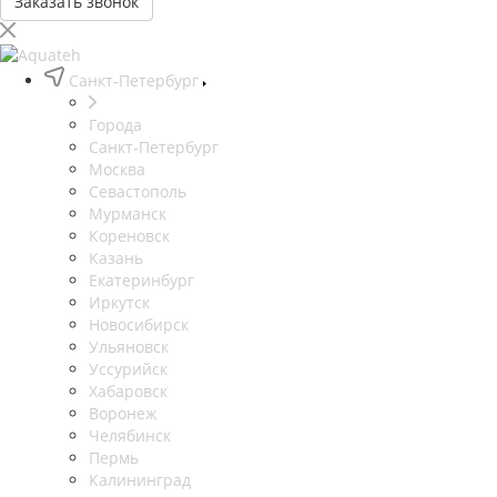
Заказать звонок
Санкт-Петербург
Города
Санкт-Петербург
Москва
Севастополь
Мурманск
Кореновск
Казань
Екатеринбург
Иркутск
Новосибирск
Ульяновск
Уссурийск
Хабаровск
Воронеж
Челябинск
Пермь
Калининград