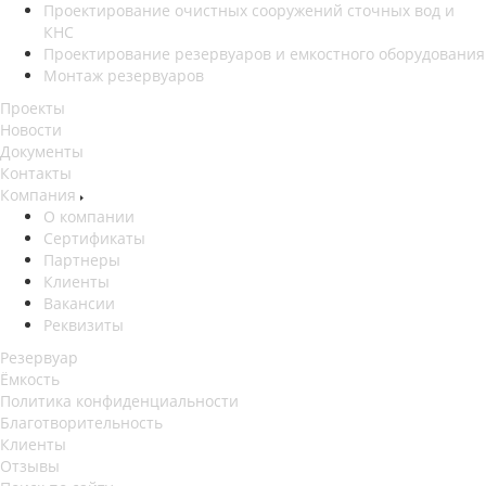
Проектирование очистных сооружений сточных вод и
КНС
Проектирование резервуаров и емкостного оборудования
Монтаж резервуаров
Проекты
Новости
Документы
Контакты
Компания
О компании
Сертификаты
Партнеры
Клиенты
Вакансии
Реквизиты
Резервуар
Ёмкость
Политика конфиденциальности
Благотворительность
Клиенты
Отзывы