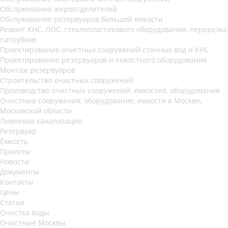
Обслуживание жироотделителей
Обслуживание резервуаров большой емкости
Ремонт КНС, ЛОС, стеклопластикового оборудования, перерезка
патрубков
Проектирование очистных сооружений сточных вод и КНС
Проектирование резервуаров и емкостного оборудования
Монтаж резервуаров
Строительство очистных сооружений
Производство очистных сооружений, емкостей, оборудования
Очистные сооружения, оборудование, емкости в Москве,
Московской области
Ливневая канализация
Резервуар
Ёмкость
Проекты
Новости
Документы
Контакты
Цены
Статьи
Очистка воды
Очистные Москвы