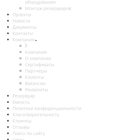
оборудования
Монтаж резервуаров
Проекты
Новости
Документы
Контакты
Компания
Компания
О компании
Сертификаты
Партнеры
Клиенты
Вакансии
Реквизиты
Резервуар
Ёмкость
Политика конфиденциальности
Благотворительность
Клиенты
Отзывы
Поиск по сайту
Цены