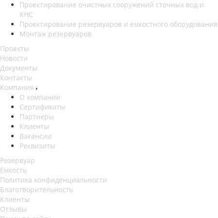
Проектирование очистных сооружений сточных вод и
КНС
Проектирование резервуаров и емкостного оборудования
Монтаж резервуаров
Проекты
Новости
Документы
Контакты
Компания
О компании
Сертификаты
Партнеры
Клиенты
Вакансии
Реквизиты
Резервуар
Ёмкость
Политика конфиденциальности
Благотворительность
Клиенты
Отзывы