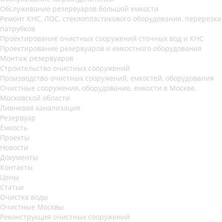
Обслуживание резервуаров большой емкости
Ремонт КНС, ЛОС, стеклопластикового оборудования, перерезка
патрубков
Проектирование очистных сооружений сточных вод и КНС
Проектирование резервуаров и емкостного оборудования
Монтаж резервуаров
Строительство очистных сооружений
Производство очистных сооружений, емкостей, оборудования
Очистные сооружения, оборудование, емкости в Москве,
Московской области
Ливневая канализация
Резервуар
Ёмкость
Проекты
Новости
Документы
Контакты
Цены
Статьи
Очистка воды
Очистные Москвы
Реконструкция очистных сооружений