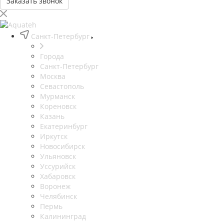
Заказать звонок
Санкт-Петербург
Города
Санкт-Петербург
Москва
Севастополь
Мурманск
Кореновск
Казань
Екатеринбург
Иркутск
Новосибирск
Ульяновск
Уссурийск
Хабаровск
Воронеж
Челябинск
Пермь
Калининград