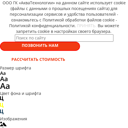
ООО ГК «АкваТехнологии» на данном сайте использует cookie
(файлы с данными о прошлых посещениях сайта) для
персонализации сервисов и удобства пользователей -
ознакомьтесь с Политикой обработки файлов cookie -
Политикой конфиденциальности.
ПРИНЯТЬ.
Вы можете
запретить cookie в настройках своего браузера.
ПОЗВОНИТЬ НАМ
РАССЧИТАТЬ СТОИМОСТЬ
Размер шрифта
Цвет фона и шрифта
Изображения