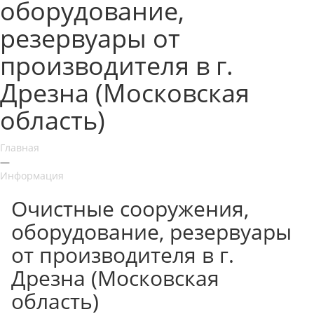
оборудование,
резервуары от
производителя в г.
Дрезна (Московская
область)
Главная
—
Информация
Очистные сооружения,
оборудование, резервуары
от производителя в г.
Дрезна (Московская
область)