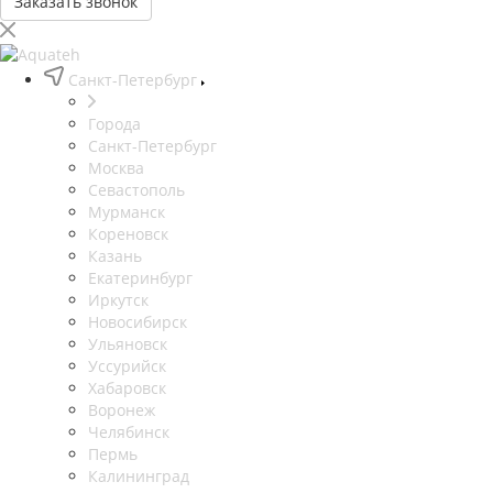
Заказать звонок
Санкт-Петербург
Города
Санкт-Петербург
Москва
Севастополь
Мурманск
Кореновск
Казань
Екатеринбург
Иркутск
Новосибирск
Ульяновск
Уссурийск
Хабаровск
Воронеж
Челябинск
Пермь
Калининград