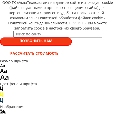
ООО ГК «АкваТехнологии» на данном сайте использует cookie
(файлы с данными о прошлых посещениях сайта) для
персонализации сервисов и удобства пользователей -
ознакомьтесь с Политикой обработки файлов cookie -
Политикой конфиденциальности.
ПРИНЯТЬ.
Вы можете
запретить cookie в настройках своего браузера.
ПОЗВОНИТЬ НАМ
РАССЧИТАТЬ СТОИМОСТЬ
Размер шрифта
Цвет фона и шрифта
Изображения