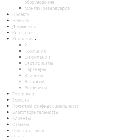
оборудования
Монтаж резервуаров
Проекты
Новости
Документы
Контакты
Компания
Компания
О компании
Сертификаты
Партнеры
Клиенты
Вакансии
Реквизиты
Резервуар
Ёмкость
Политика конфиденциальности
Благотворительность
Клиенты
Отзывы
Поиск по сайту
Цены