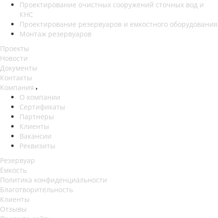
Проектирование очистных сооружений сточных вод и
КНС
Проектирование резервуаров и емкостного оборудования
Монтаж резервуаров
Проекты
Новости
Документы
Контакты
Компания
О компании
Сертификаты
Партнеры
Клиенты
Вакансии
Реквизиты
Резервуар
Ёмкость
Политика конфиденциальности
Благотворительность
Клиенты
Отзывы