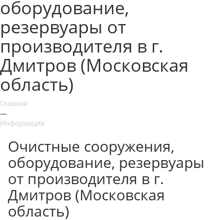
оборудование,
резервуары от
производителя в г.
Дмитров (Московская
область)
Главная
—
Информация
Очистные сооружения,
оборудование, резервуары
от производителя в г.
Дмитров (Московская
область)