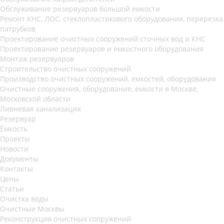
Обслуживание резервуаров большой емкости
Ремонт КНС, ЛОС, стеклопластикового оборудования, перерезка
патрубков
Проектирование очистных сооружений сточных вод и КНС
Проектирование резервуаров и емкостного оборудования
Монтаж резервуаров
Строительство очистных сооружений
Производство очистных сооружений, емкостей, оборудования
Очистные сооружения, оборудование, емкости в Москве,
Московской области
Ливневая канализация
Резервуар
Ёмкость
Проекты
Новости
Документы
Контакты
Цены
Статьи
Очистка воды
Очистные Москвы
Реконструкция очистных сооружений