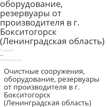
оборудование,
резервуары от
производителя в г.
Бокситогорск
(Ленинградская область)
Главная
—
Информация
Очистные сооружения,
оборудование, резервуары
от производителя в г.
Бокситогорск
(Ленинградская область)