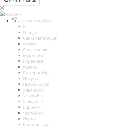
Заказать звонок
Санкт-Петербург
Города
Санкт-Петербург
Москва
Севастополь
Мурманск
Кореновск
Казань
Екатеринбург
Иркутск
Новосибирск
Ульяновск
Уссурийск
Хабаровск
Воронеж
Челябинск
Пермь
Калининград