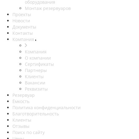
оборудования
Монтаж резервуаров
Проекты
Новости
Документы
Контакты
Компания
Компания
О компании
Сертификаты
Партнеры
Клиенты
Вакансии
Реквизиты
Резервуар
Ёмкость
Политика конфиденциальности
Благотворительность
Клиенты
Отзывы
Поиск по сайту
Цены