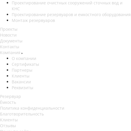
Проектирование очистных сооружений сточных вод и
КНС
Проектирование резервуаров и емкостного оборудования
Монтаж резервуаров
Проекты
Новости
Документы
Контакты
Компания
О компании
Сертификаты
Партнеры
Клиенты
Вакансии
Реквизиты
Резервуар
Ёмкость
Политика конфиденциальности
Благотворительность
Клиенты
Отзывы