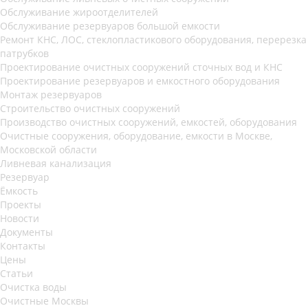
Обслуживание жироотделителей
Обслуживание резервуаров большой емкости
Ремонт КНС, ЛОС, стеклопластикового оборудования, перерезка
патрубков
Проектирование очистных сооружений сточных вод и КНС
Проектирование резервуаров и емкостного оборудования
Монтаж резервуаров
Строительство очистных сооружений
Производство очистных сооружений, емкостей, оборудования
Очистные сооружения, оборудование, емкости в Москве,
Московской области
Ливневая канализация
Резервуар
Ёмкость
Проекты
Новости
Документы
Контакты
Цены
Статьи
Очистка воды
Очистные Москвы