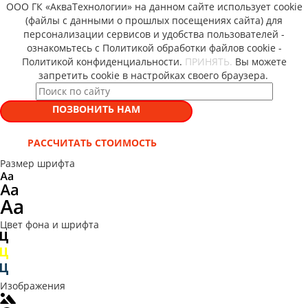
ООО ГК «АкваТехнологии» на данном сайте использует cookie
(файлы с данными о прошлых посещениях сайта) для
персонализации сервисов и удобства пользователей -
ознакомьтесь с Политикой обработки файлов cookie -
Политикой конфиденциальности.
ПРИНЯТЬ.
Вы можете
запретить cookie в настройках своего браузера.
ПОЗВОНИТЬ НАМ
РАССЧИТАТЬ СТОИМОСТЬ
Размер шрифта
Цвет фона и шрифта
Изображения