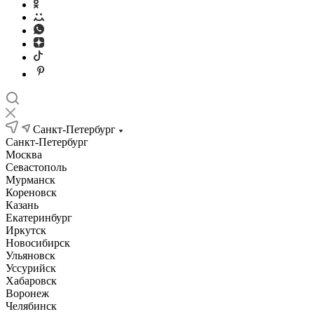
Санкт-Петербург
Санкт-Петербург
Москва
Севастополь
Мурманск
Кореновск
Казань
Екатеринбург
Иркутск
Новосибирск
Ульяновск
Уссурийск
Хабаровск
Воронеж
Челябинск