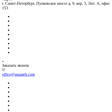
г. Санкт-Петербург, Пулковское шоссе д. 9, кор. 3, Лит. А, офис
153
Заказать звонок
office@aquateh.com