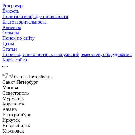
Резервуар
Ёмкость
Политика конфиденциальности
Благотворительность
Клиенты
Отзывы
Поиск по сайту
Цены
Статьи
Производство очистных сооружений, емкостей, оборудования
Карта сайта
Санкт-Петербург
Санкт-Петербург
Москва
Севастополь
Мурманск
Кореновск
Казань
Екатеринбург
Иркутск
Новосибирск
Ульяновск