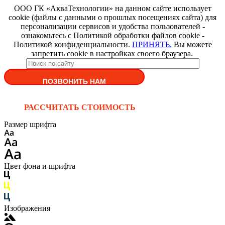
ООО ГК «АкваТехнологии» на данном сайте использует
cookie (файлы с данными о прошлых посещениях сайта) для
персонализации сервисов и удобства пользователей -
ознакомьтесь с Политикой обработки файлов cookie -
Политикой конфиденциальности.
ПРИНЯТЬ.
Вы можете
запретить cookie в настройках своего браузера.
ПОЗВОНИТЬ НАМ
РАССЧИТАТЬ СТОИМОСТЬ
Размер шрифта
Цвет фона и шрифта
Изображения