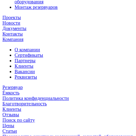
оборудования
Монтаж резервуаров
Проекты
Новости
Документы
Контакты
Компания
О компании
Сертификаты
Партнеры
Клиенты
Вакансии
Реквизиты
Резервуар
Ёмкость
Политика конфиденциальности
Благотворительность
Клиенты
Отзывы
Поиск по сайту
Цены
Статьи