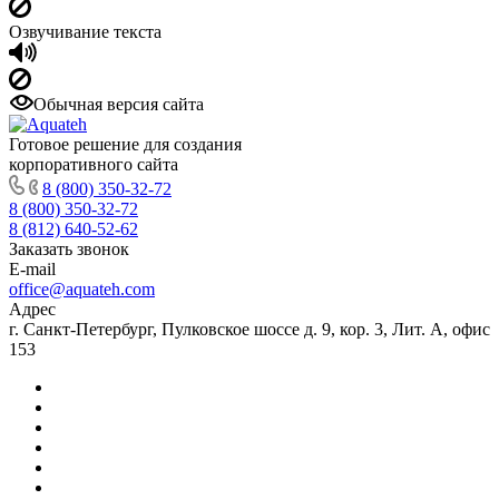
Озвучивание текста
Обычная версия сайта
Готовое решение для создания
корпоративного сайта
8 (800) 350-32-72
8 (800) 350-32-72
8 (812) 640-52-62
Заказать звонок
E-mail
office@aquateh.com
Адрес
г. Санкт-Петербург, Пулковское шоссе д. 9, кор. 3, Лит. А, офис
153