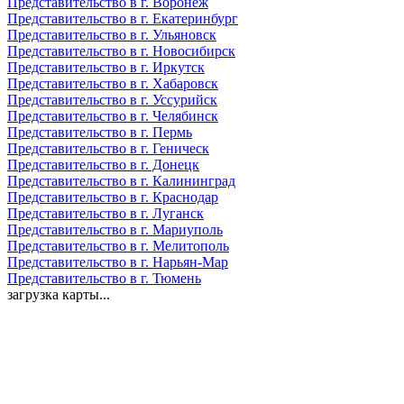
Представительство в г. Воронеж
Представительство в г. Екатеринбург
Представительство в г. Ульяновск
Представительство в г. Новосибирск
Представительство в г. Иркутск
Представительство в г. Хабаровск
Представительство в г. Уссурийск
Представительство в г. Челябинск
Представительство в г. Пермь
Представительство в г. Геническ
Представительство в г. Донецк
Представительство в г. Калининград
Представительство в г. Краснодар
Представительство в г. Луганск
Представительство в г. Мариуполь
Представительство в г. Мелитополь
Представительство в г. Нарьян-Мар
Представительство в г. Тюмень
загрузка карты...