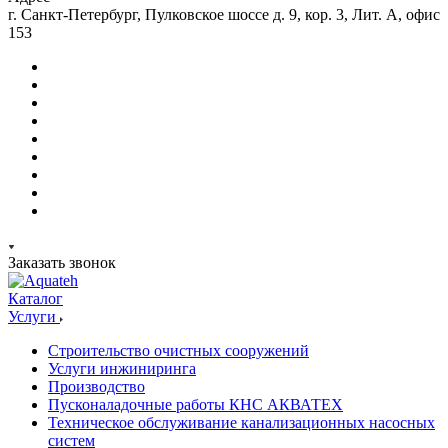
г. Санкт-Петербург, Пулковское шоссе д. 9, кор. 3, Лит. А, офис
153
Заказать звонок
Каталог
Услуги
Строительство очистных сооружений
Услуги инжиниринга
Производство
Пусконаладочные работы КНС АКВАТЕХ
Техническое обслуживание канализационных насосных
систем