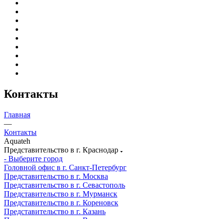
Контакты
Главная
—
Контакты
Aquateh
Представительство в г. Краснодар
- Выберите город
Головной офис в г. Санкт-Петербург
Представительство в г. Москва
Представительство в г. Севастополь
Представительство в г. Мурманск
Представительство в г. Кореновск
Представительство в г. Казань