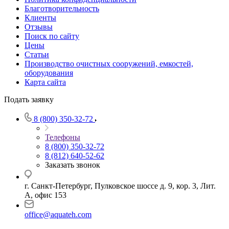
Благотворительность
Клиенты
Отзывы
Поиск по сайту
Цены
Статьи
Производство очистных сооружений, емкостей,
оборудования
Карта сайта
Подать заявку
8 (800) 350-32-72
Телефоны
8 (800) 350-32-72
8 (812) 640-52-62
Заказать звонок
г. Санкт-Петербург, Пулковское шоссе д. 9, кор. 3, Лит.
А, офис 153
office@aquateh.com