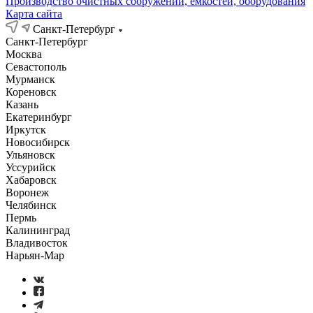
Производство очистных сооружений, емкостей, оборудования
Карта сайта
Санкт-Петербург
Санкт-Петербург
Москва
Севастополь
Мурманск
Кореновск
Казань
Екатеринбург
Иркутск
Новосибирск
Ульяновск
Уссурийск
Хабаровск
Воронеж
Челябинск
Пермь
Калининград
Владивосток
Нарьян-Мар