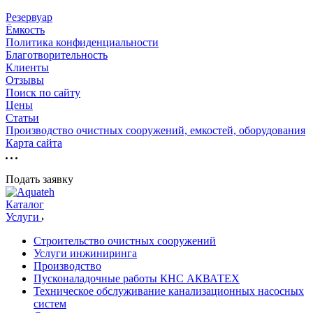
Резервуар
Ёмкость
Политика конфиденциальности
Благотворительность
Клиенты
Отзывы
Поиск по сайту
Цены
Статьи
Производство очистных сооружений, емкостей, оборудования
Карта сайта
Подать заявку
Каталог
Услуги
Строительство очистных сооружений
Услуги инжиниринга
Производство
Пусконаладочные работы КНС АКВАТЕХ
Техническое обслуживание канализационных насосных
систем