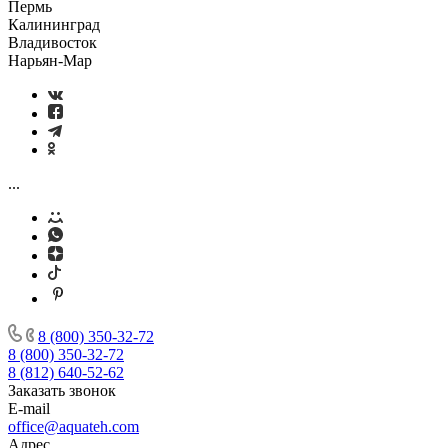
Пермь
Калининград
Владивосток
Нарьян-Мар
...
8 (800) 350-32-72
8 (800) 350-32-72
8 (812) 640-52-62
Заказать звонок
E-mail
office@aquateh.com
Адрес