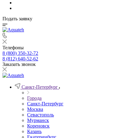
Подать заявку
Телефоны
8 (800) 350-32-72
8 (812) 640-52-62
Заказать звонок
Санкт-Петербург
Города
Санкт-Петербург
Москва
Севастополь
Мурманск
Кореновск
Казань
Екатеринбург